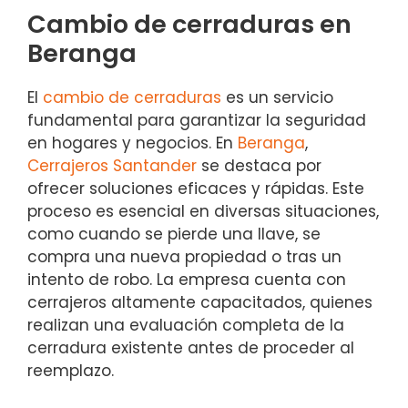
Cambio de cerraduras en
Beranga
El
cambio de cerraduras
es un servicio
fundamental para garantizar la seguridad
en hogares y negocios. En
Beranga
,
Cerrajeros Santander
se destaca por
ofrecer soluciones eficaces y rápidas. Este
proceso es esencial en diversas situaciones,
como cuando se pierde una llave, se
compra una nueva propiedad o tras un
intento de robo. La empresa cuenta con
cerrajeros altamente capacitados, quienes
realizan una evaluación completa de la
cerradura existente antes de proceder al
reemplazo.