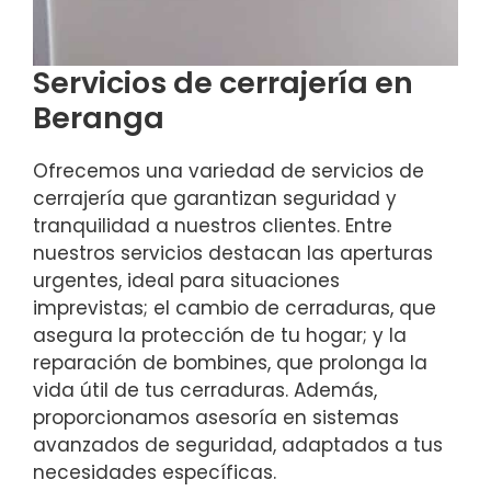
Servicios de cerrajería en
Beranga
Ofrecemos una variedad de servicios de
cerrajería que garantizan seguridad y
tranquilidad a nuestros clientes. Entre
nuestros servicios destacan las aperturas
urgentes, ideal para situaciones
imprevistas; el cambio de cerraduras, que
asegura la protección de tu hogar; y la
reparación de bombines, que prolonga la
vida útil de tus cerraduras. Además,
proporcionamos asesoría en sistemas
avanzados de seguridad, adaptados a tus
necesidades específicas.