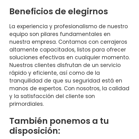
Beneficios de elegirnos
La experiencia y profesionalismo de nuestro
equipo son pilares fundamentales en
nuestra empresa. Contamos con cerrajeros
altamente capacitados, listos para ofrecer
soluciones efectivas en cualquier momento.
Nuestros clientes disfrutan de un servicio
rápido y eficiente, así como de la
tranquilidad de que su seguridad está en
manos de expertos. Con nosotros, la calidad
y la satisfacción del cliente son
primordiales.
También ponemos a tu
disposición: