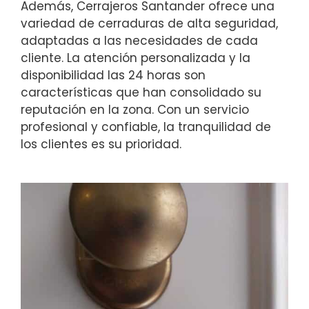
Además, Cerrajeros Santander ofrece una
variedad de cerraduras de alta seguridad,
adaptadas a las necesidades de cada
cliente. La atención personalizada y la
disponibilidad las 24 horas son
características que han consolidado su
reputación en la zona. Con un servicio
profesional y confiable, la tranquilidad de
los clientes es su prioridad.