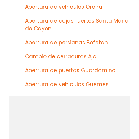
Apertura de vehiculos Orena
Apertura de cajas fuertes Santa Maria
de Cayon
Apertura de persianas Bofetan
Cambio de cerraduras Ajo
Apertura de puertas Guardamino
Apertura de vehiculos Guemes