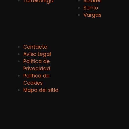
Torrelavega
Solares
Somo
Vargas
Contacto
Aviso Legal
Política de
Privacidad
Politica de
Cookies
Mapa del sitio