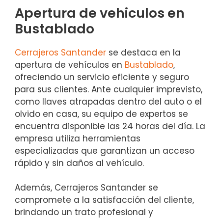
Apertura de vehiculos en
Bustablado
Cerrajeros Santander
se destaca en la
apertura de vehículos en
Bustablado
,
ofreciendo un servicio eficiente y seguro
para sus clientes. Ante cualquier imprevisto,
como llaves atrapadas dentro del auto o el
olvido en casa, su equipo de expertos se
encuentra disponible las 24 horas del día. La
empresa utiliza herramientas
especializadas que garantizan un acceso
rápido y sin daños al vehículo.
Además, Cerrajeros Santander se
compromete a la satisfacción del cliente,
brindando un trato profesional y