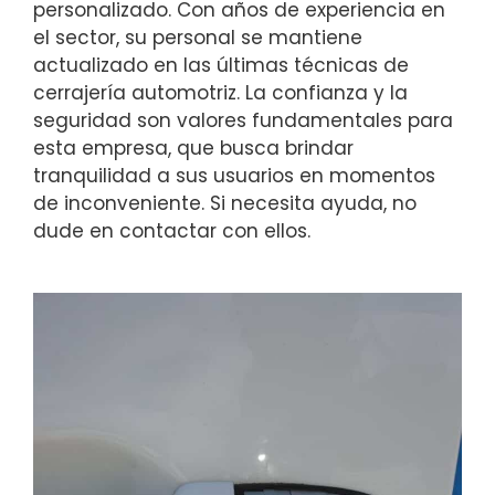
personalizado. Con años de experiencia en
el sector, su personal se mantiene
actualizado en las últimas técnicas de
cerrajería automotriz. La confianza y la
seguridad son valores fundamentales para
esta empresa, que busca brindar
tranquilidad a sus usuarios en momentos
de inconveniente. Si necesita ayuda, no
dude en contactar con ellos.