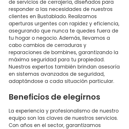
de servicios de cerrajería, diseñados para
responder a las necesidades de nuestros
clientes en Bustablado. Realizamos
aperturas urgentes con rapidez y eficiencia,
asegurando que nunca te quedes fuera de
tu hogar o negocio. Además, llevamos a
cabo cambios de cerraduras y
reparaciones de bombines, garantizando la
máxima seguridad para tu propiedad.
Nuestros expertos también brindan asesoría
en sistemas avanzados de seguridad,
adaptándose a cada situación particular.
Beneficios de elegirnos
La experiencia y profesionalismo de nuestro
equipo son las claves de nuestros servicios.
Con años en el sector, garantizamos