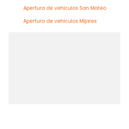
Apertura de vehiculos San Mateo
Apertura de vehiculos Mijares