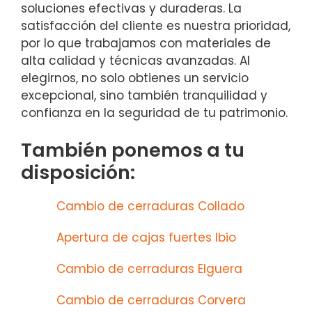
soluciones efectivas y duraderas. La
satisfacción del cliente es nuestra prioridad,
por lo que trabajamos con materiales de
alta calidad y técnicas avanzadas. Al
elegirnos, no solo obtienes un servicio
excepcional, sino también tranquilidad y
confianza en la seguridad de tu patrimonio.
También ponemos a tu
disposición:
Cambio de cerraduras Collado
Apertura de cajas fuertes Ibio
Cambio de cerraduras Elguera
Cambio de cerraduras Corvera