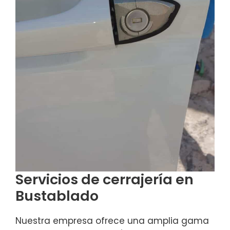
Servicios de cerrajería en
Bustablado
Nuestra empresa ofrece una amplia gama