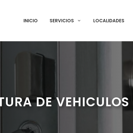
INICIO
SERVICIOS
LOCALIDADES
TURA DE VEHICULOS