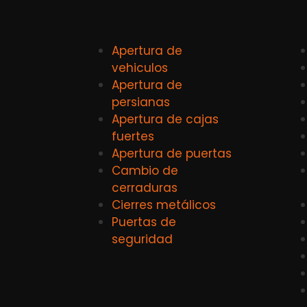
Apertura de
vehiculos
Apertura de
persianas
Apertura de cajas
fuertes
Apertura de puertas
Cambio de
cerraduras
Cierres metálicos
Puertas de
seguridad