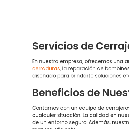
Servicios de Cerraj
En nuestra empresa, ofrecemos una am
cerraduras
, la reparación de bombine
diseñado para brindarte soluciones efe
Beneficios de Nues
Contamos con un equipo de cerrajero
cualquier situación. La calidad en nue
de un entorno seguro. Además, nuestr