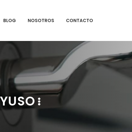
BLOG
NOSOTROS
CONTACTO
 YUSO