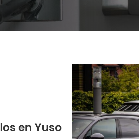
los en Yuso