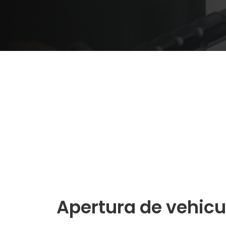
Apertura de vehicu