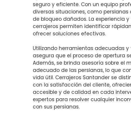
seguro y eficiente. Con un equipo prof
diversas situaciones, como persianas
de bloqueo dañados. La experiencia y
cerrajeros permiten identificar rápid
ofrecer soluciones efectivas.
Utilizando herramientas adecuadas y 
asegura que el proceso de apertura se
Además, se brinda asesoría sobre el 
adecuado de las persianas, lo que con
vida útil. Cerrajeros Santander se dis
con la satisfacción del cliente, ofreci
accesible y de calidad en cada interv
expertos para resolver cualquier inco
con sus persianas.