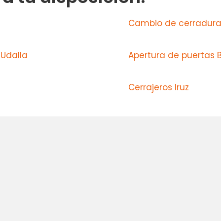
Cambio de cerraduras
 Udalla
Apertura de puertas 
Cerrajeros Iruz