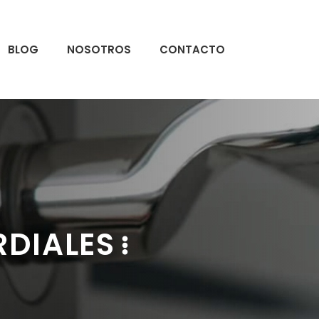
BLOG
NOSOTROS
CONTACTO
RDIALES