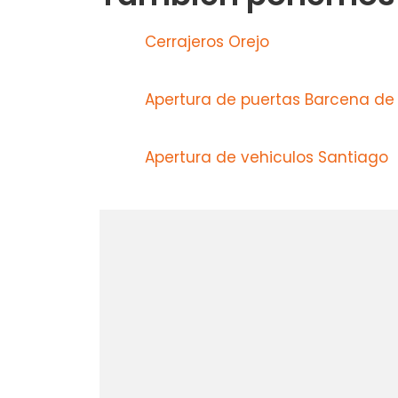
Cerrajeros Orejo
Apertura de puertas Barcena de
Apertura de vehiculos Santiago