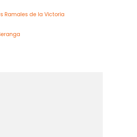
 Ramales de la Victoria
Beranga