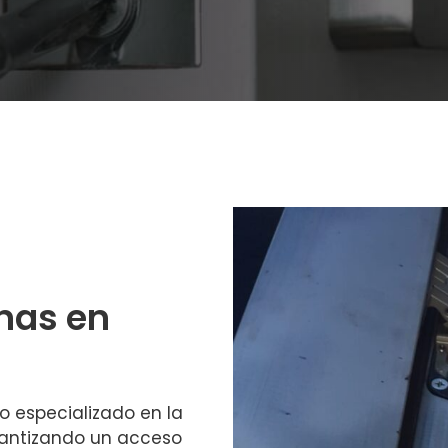
nas en
o especializado en la
rantizando un acceso