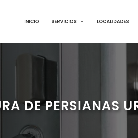
INICIO
SERVICIOS
LOCALIDADES
RA DE PERSIANAS U