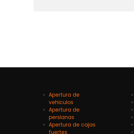
Apertura de
vehiculos
Apertura de
persianas
Apertura de cajas
fuertes