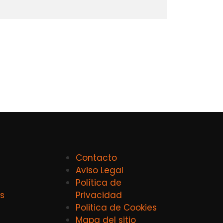
Contacto
Aviso Legal
Política de
s
Privacidad
Politica de Cookies
Mapa del sitio