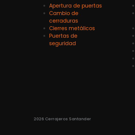
Apertura de puertas
Cambio de
cerraduras
Cierres metálicos
Puertas de
seguridad
2026 Cerrajeros Santander