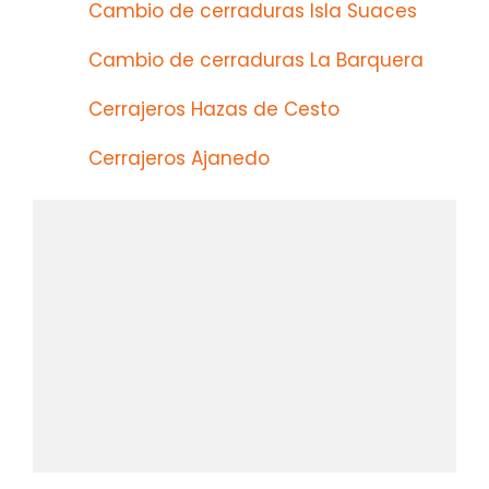
Cambio de cerraduras Isla Suaces
Cambio de cerraduras La Barquera
Cerrajeros Hazas de Cesto
Cerrajeros Ajanedo