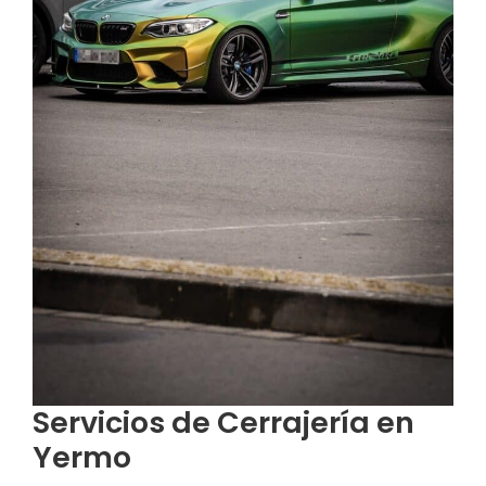
Servicios de Cerrajería en
Yermo