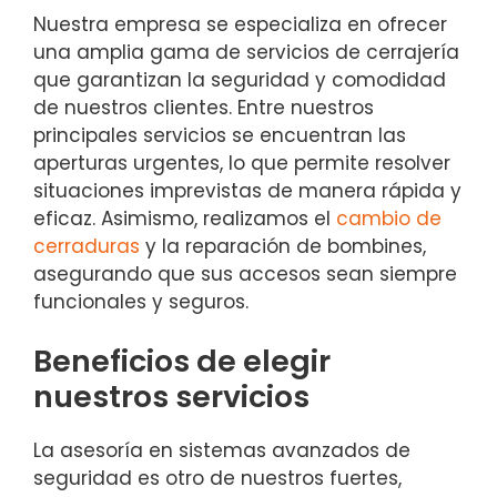
Nuestra empresa se especializa en ofrecer
una amplia gama de servicios de cerrajería
que garantizan la seguridad y comodidad
de nuestros clientes. Entre nuestros
principales servicios se encuentran las
aperturas urgentes, lo que permite resolver
situaciones imprevistas de manera rápida y
eficaz. Asimismo, realizamos el
cambio de
cerraduras
y la reparación de bombines,
asegurando que sus accesos sean siempre
funcionales y seguros.
Beneficios de elegir
nuestros servicios
La asesoría en sistemas avanzados de
seguridad es otro de nuestros fuertes,