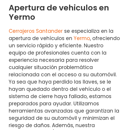
Apertura de vehiculos en
Yermo
Cerrajeros Santander
se especializa en la
apertura de vehículos en
Yermo
, ofreciendo
un servicio rápido y eficiente. Nuestro
equipo de profesionales cuenta con la
experiencia necesaria para resolver
cualquier situación problemática
relacionada con el acceso a su automóvil.
Ya sea que haya perdido las llaves, se le
hayan quedado dentro del vehículo o el
sistema de cierre haya fallado, estamos
preparados para ayudar. Utilizamos
herramientas avanzadas que garantizan la
seguridad de su automóvil y minimizan el
riesgo de daños. Además, nuestra