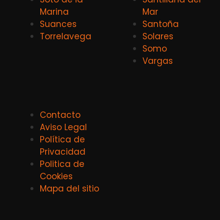
Marina
Mar
Suances
Santoña
Torrelavega
Solares
Somo
Vargas
Contacto
Aviso Legal
Política de
Privacidad
Politica de
Cookies
Mapa del sitio