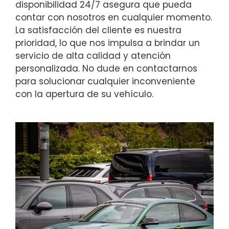
disponibilidad 24/7 asegura que pueda
contar con nosotros en cualquier momento.
La satisfacción del cliente es nuestra
prioridad, lo que nos impulsa a brindar un
servicio de alta calidad y atención
personalizada. No dude en contactarnos
para solucionar cualquier inconveniente
con la apertura de su vehículo.