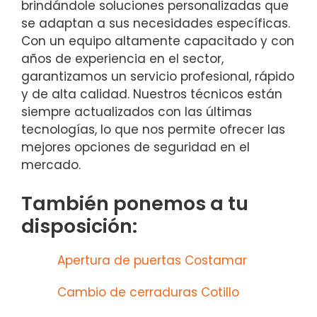
brindándole soluciones personalizadas que
se adaptan a sus necesidades específicas.
Con un equipo altamente capacitado y con
años de experiencia en el sector,
garantizamos un servicio profesional, rápido
y de alta calidad. Nuestros técnicos están
siempre actualizados con las últimas
tecnologías, lo que nos permite ofrecer las
mejores opciones de seguridad en el
mercado.
También ponemos a tu
disposición:
Apertura de puertas Costamar
Cambio de cerraduras Cotillo