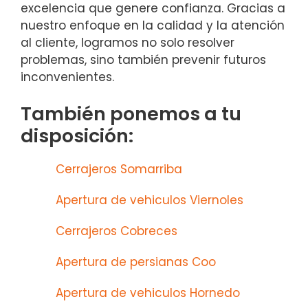
excelencia que genere confianza. Gracias a
nuestro enfoque en la calidad y la atención
al cliente, logramos no solo resolver
problemas, sino también prevenir futuros
inconvenientes.
También ponemos a tu
disposición:
Cerrajeros Somarriba
Apertura de vehiculos Viernoles
Cerrajeros Cobreces
Apertura de persianas Coo
Apertura de vehiculos Hornedo