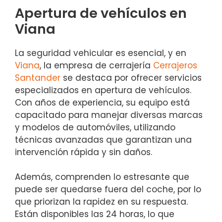
Apertura de vehículos en
Viana
La seguridad vehicular es esencial, y en
Viana
, la empresa de cerrajería
Cerrajeros
Santander
se destaca por ofrecer servicios
especializados en apertura de vehículos.
Con años de experiencia, su equipo está
capacitado para manejar diversas marcas
y modelos de automóviles, utilizando
técnicas avanzadas que garantizan una
intervención rápida y sin daños.
Además, comprenden lo estresante que
puede ser quedarse fuera del coche, por lo
que priorizan la rapidez en su respuesta.
Están disponibles las 24 horas, lo que