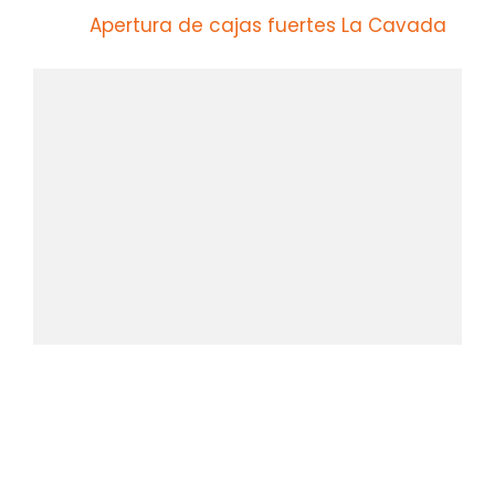
Apertura de cajas fuertes La Cavada