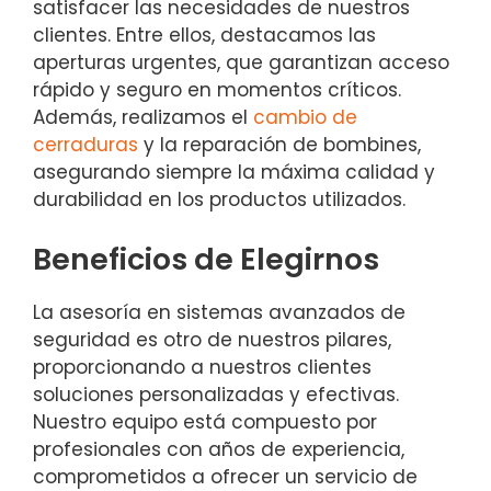
satisfacer las necesidades de nuestros
clientes. Entre ellos, destacamos las
aperturas urgentes, que garantizan acceso
rápido y seguro en momentos críticos.
Además, realizamos el
cambio de
cerraduras
y la reparación de bombines,
asegurando siempre la máxima calidad y
durabilidad en los productos utilizados.
Beneficios de Elegirnos
La asesoría en sistemas avanzados de
seguridad es otro de nuestros pilares,
proporcionando a nuestros clientes
soluciones personalizadas y efectivas.
Nuestro equipo está compuesto por
profesionales con años de experiencia,
comprometidos a ofrecer un servicio de