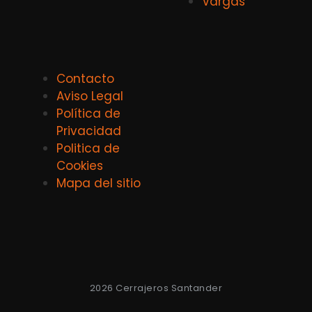
Vargas
Contacto
Aviso Legal
Política de
Privacidad
Politica de
Cookies
Mapa del sitio
2026 Cerrajeros Santander