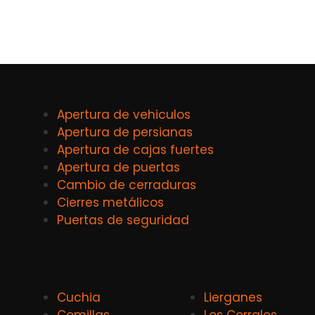
Apertura de vehiculos
Apertura de persianas
Apertura de cajas fuertes
Apertura de puertas
Cambio de cerraduras
Cierres metálicos
Puertas de seguridad
Cuchia
Lierganes