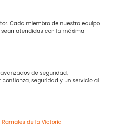
ctor. Cada miembro de nuestro equipo
s sean atendidas con la máxima
 avanzados de seguridad,
 confianza, seguridad y un servicio al
 Ramales de la Victoria