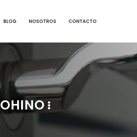
BLOG
NOSOTROS
CONTACTO
COHINO