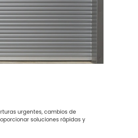
erturas urgentes, cambios de
oporcionar soluciones rápidas y