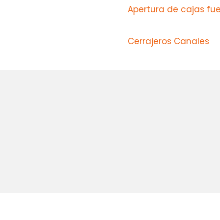
Apertura de cajas fu
Cerrajeros Canales