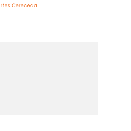
ertes Cereceda