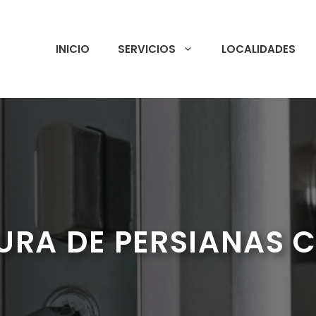
INICIO
SERVICIOS
LOCALIDADES
URA DE PERSIANAS 