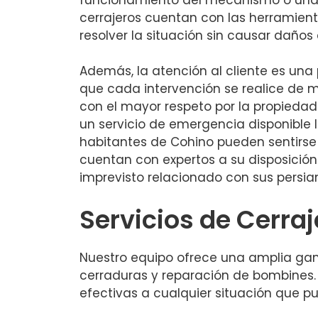
cerrajeros cuentan con las herramie
resolver la situación sin causar daños 
Además, la atención al cliente es una
que cada intervención se realice de 
con el mayor respeto por la propiedad 
un servicio de emergencia disponible l
habitantes de Cohino pueden sentirse
cuentan con expertos a su disposición
imprevisto relacionado con sus persia
Servicios de Cerraj
Nuestro equipo ofrece una amplia gama
cerraduras y reparación de bombines. 
efectivas a cualquier situación que p