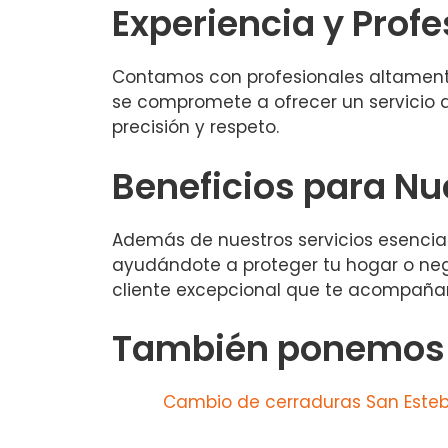
Experiencia y Prof
Contamos con profesionales altament
se compromete a ofrecer un servicio
precisión y respeto.
Beneficios para Nu
Además de nuestros servicios esencia
ayudándote a proteger tu hogar o negoc
cliente excepcional que te acompaña
También ponemos a
Cambio de cerraduras San Este