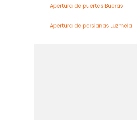
Apertura de puertas Bueras
Apertura de persianas Luzmela