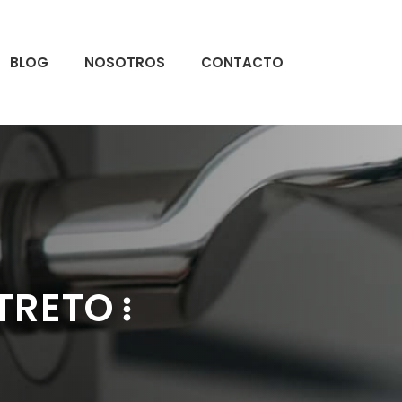
BLOG
NOSOTROS
CONTACTO
TRETO