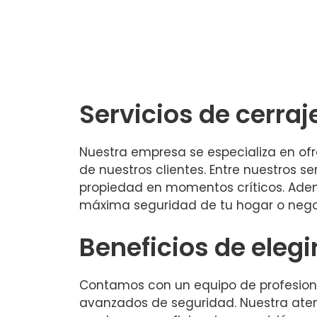
Servicios de cerraj
Nuestra empresa se especializa en ofre
de nuestros clientes. Entre nuestros s
propiedad en momentos críticos. Ade
máxima seguridad de tu hogar o nego
Beneficios de elegi
Contamos con un equipo de profesional
avanzados de seguridad. Nuestra aten