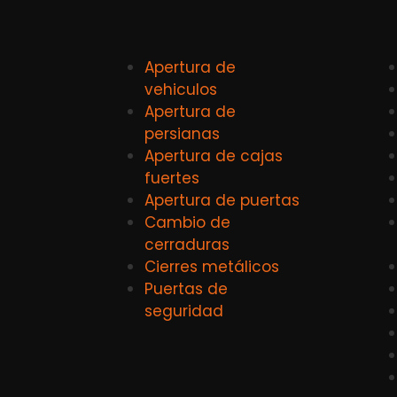
Apertura de
vehiculos
Apertura de
persianas
Apertura de cajas
fuertes
Apertura de puertas
Cambio de
cerraduras
Cierres metálicos
Puertas de
seguridad