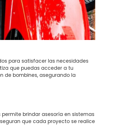
ados para satisfacer las necesidades
antiza que puedas acceder a tu
ón de bombines, asegurando la
 permite brindar asesoría en sistemas
seguran que cada proyecto se realice