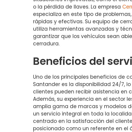
o la pérdida de llaves. La empresa
Cer
especializa en este tipo de problemas
rápidas y efectivas. Su equipo de cer
utiliza herramientas avanzadas y téc
garantizar que los vehículos sean abie
cerradura.
Beneficios del serv
Uno de los principales beneficios de c
Santander es la disponibilidad 24/7, lo
clientes pueden recibir asistencia en
Además, su experiencia en el sector l
amplia gama de marcas y modelos de 
un servicio integral en toda la locali
centrado en la satisfacción del client
posicionado como un referente en el á