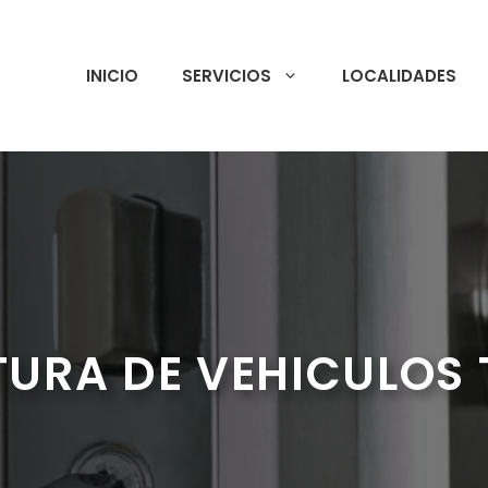
INICIO
SERVICIOS
LOCALIDADES
TURA DE VEHICULOS 