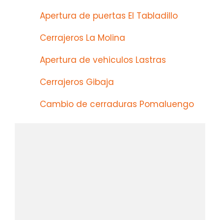
Apertura de puertas El Tabladillo
Cerrajeros La Molina
Apertura de vehiculos Lastras
Cerrajeros Gibaja
Cambio de cerraduras Pomaluengo