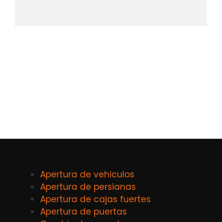
Apertura de vehiculos
Apertura de persianas
Apertura de cajas fuertes
Apertura de puertas