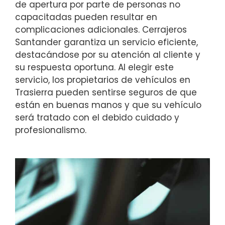
de apertura por parte de personas no
capacitadas pueden resultar en
complicaciones adicionales. Cerrajeros
Santander garantiza un servicio eficiente,
destacándose por su atención al cliente y
su respuesta oportuna. Al elegir este
servicio, los propietarios de vehículos en
Trasierra pueden sentirse seguros de que
están en buenas manos y que su vehículo
será tratado con el debido cuidado y
profesionalismo.