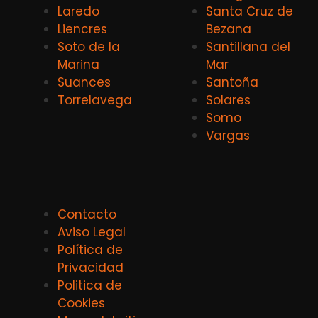
Laredo
Santa Cruz de
Liencres
Bezana
Soto de la
Santillana del
Marina
Mar
Suances
Santoña
Torrelavega
Solares
Somo
Vargas
Contacto
Aviso Legal
Política de
Privacidad
Politica de
Cookies