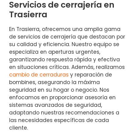
Servicios de cerrajería en
Trasierra
En Trasierra, ofrecemos una amplia gama
de servicios de cerrajería que destacan por
su calidad y eficiencia. Nuestro equipo se
especializa en aperturas urgentes,
garantizando respuesta rápida y efectiva
en situaciones críticas. Además, realizamos
cambio de cerraduras
y reparación de
bombines, asegurando la máxima
seguridad en su hogar o negocio. Nos
enfocamos en proporcionar asesoría en
sistemas avanzados de seguridad,
adaptando nuestras recomendaciones a
las necesidades específicas de cada
cliente.