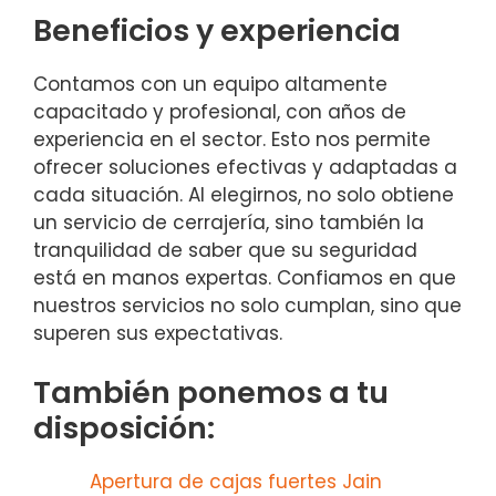
Beneficios y experiencia
Contamos con un equipo altamente
capacitado y profesional, con años de
experiencia en el sector. Esto nos permite
ofrecer soluciones efectivas y adaptadas a
cada situación. Al elegirnos, no solo obtiene
un servicio de cerrajería, sino también la
tranquilidad de saber que su seguridad
está en manos expertas. Confiamos en que
nuestros servicios no solo cumplan, sino que
superen sus expectativas.
También ponemos a tu
disposición:
Apertura de cajas fuertes Jain