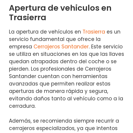
Apertura de vehiculos en
Trasierra
La apertura de vehículos en
Trasierra
es un
servicio fundamental que ofrece la
empresa
Cerrajeros Santander
. Este servicio
se utiliza en situaciones en las que las llaves
quedan atrapadas dentro del coche o se
pierden. Los profesionales de Cerrajeros
Santander cuentan con herramientas
avanzadas que permiten realizar estas
aperturas de manera rápida y segura,
evitando daños tanto al vehículo como a la
cerradura.
Además, se recomienda siempre recurrir a
cerrajeros especializados, ya que intentos