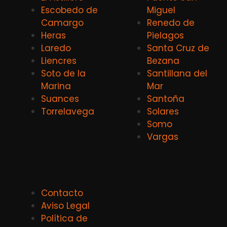
Escobedo de
Miguel
Camargo
Renedo de
Heras
Pielagos
Laredo
Santa Cruz de
Liencres
Bezana
Soto de la
Santillana del
Marina
Mar
Suances
Santoña
Torrelavega
Solares
Somo
Vargas
Contacto
Aviso Legal
Política de