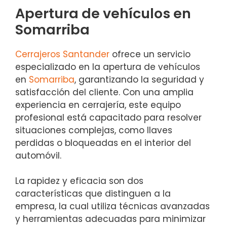
Apertura de vehículos en
Somarriba
Cerrajeros Santander
ofrece un servicio
especializado en la apertura de vehículos
en
Somarriba
, garantizando la seguridad y
satisfacción del cliente. Con una amplia
experiencia en cerrajería, este equipo
profesional está capacitado para resolver
situaciones complejas, como llaves
perdidas o bloqueadas en el interior del
automóvil.
La rapidez y eficacia son dos
características que distinguen a la
empresa, la cual utiliza técnicas avanzadas
y herramientas adecuadas para minimizar