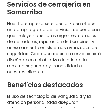
Servicios de cerrajería en
Somarriba
Nuestra empresa se especializa en ofrecer
una amplia gama de servicios de cerrajería
que incluyen aperturas urgentes, cambios
de cerraduras, reparación de bombines y
asesoramiento en sistemas avanzados de
seguridad. Cada uno de estos servicios está
diseñado con el objetivo de brindar la
máxima seguridad y tranquilidad a
nuestros clientes.
Beneficios destacados
El uso de tecnología de vanguardia y la
atención personalizada aseguran