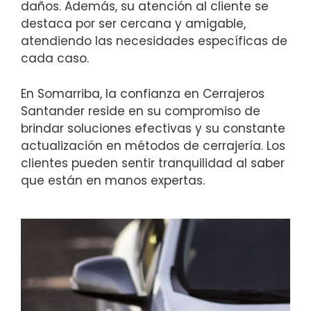
daños. Además, su atención al cliente se
destaca por ser cercana y amigable,
atendiendo las necesidades específicas de
cada caso.
En Somarriba, la confianza en Cerrajeros
Santander reside en su compromiso de
brindar soluciones efectivas y su constante
actualización en métodos de cerrajería. Los
clientes pueden sentir tranquilidad al saber
que están en manos expertas.