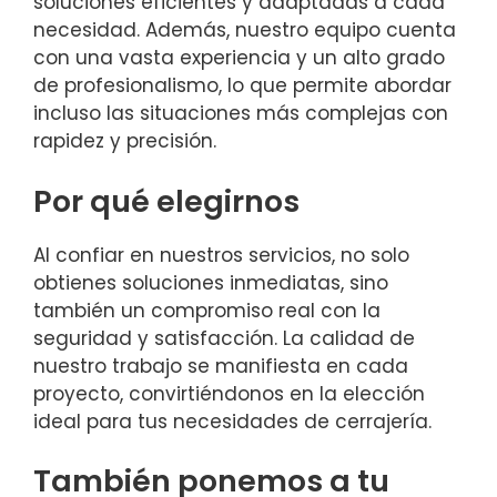
soluciones eficientes y adaptadas a cada
necesidad. Además, nuestro equipo cuenta
con una vasta experiencia y un alto grado
de profesionalismo, lo que permite abordar
incluso las situaciones más complejas con
rapidez y precisión.
Por qué elegirnos
Al confiar en nuestros servicios, no solo
obtienes soluciones inmediatas, sino
también un compromiso real con la
seguridad y satisfacción. La calidad de
nuestro trabajo se manifiesta en cada
proyecto, convirtiéndonos en la elección
ideal para tus necesidades de cerrajería.
También ponemos a tu