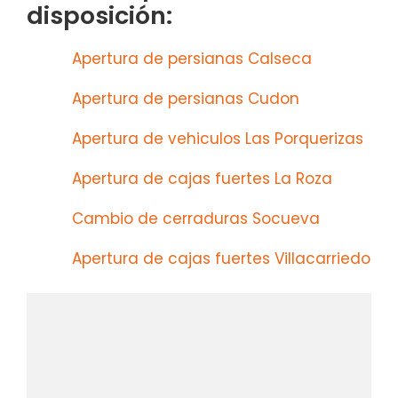
disposición:
Apertura de persianas Calseca
Apertura de persianas Cudon
Apertura de vehiculos Las Porquerizas
Apertura de cajas fuertes La Roza
Cambio de cerraduras Socueva
Apertura de cajas fuertes Villacarriedo