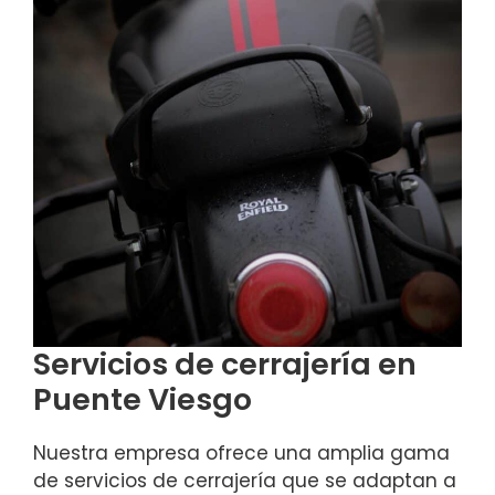
Servicios de cerrajería en
Puente Viesgo
Nuestra empresa ofrece una amplia gama
de servicios de cerrajería que se adaptan a