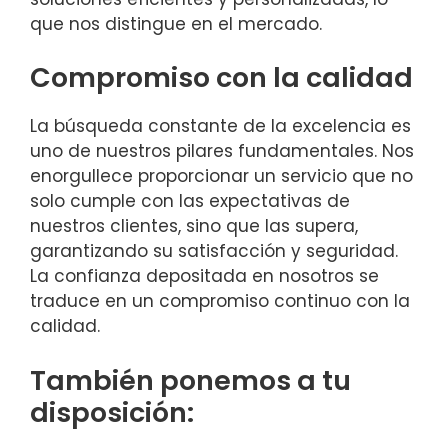
que nos distingue en el mercado.
Compromiso con la calidad
La búsqueda constante de la excelencia es
uno de nuestros pilares fundamentales. Nos
enorgullece proporcionar un servicio que no
solo cumple con las expectativas de
nuestros clientes, sino que las supera,
garantizando su satisfacción y seguridad.
La confianza depositada en nosotros se
traduce en un compromiso continuo con la
calidad.
También ponemos a tu
disposición: