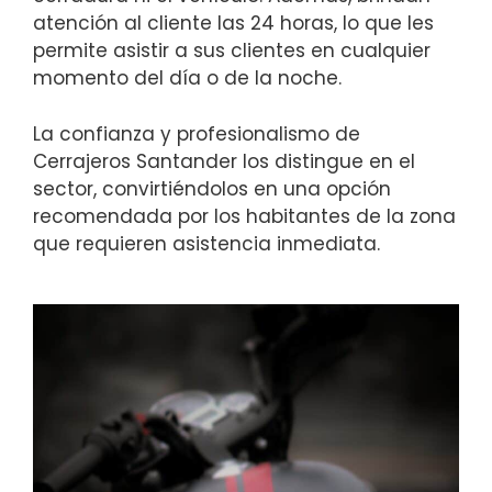
atención al cliente las 24 horas, lo que les
permite asistir a sus clientes en cualquier
momento del día o de la noche.
La confianza y profesionalismo de
Cerrajeros Santander los distingue en el
sector, convirtiéndolos en una opción
recomendada por los habitantes de la zona
que requieren asistencia inmediata.