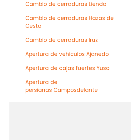
Cambio de cerraduras Liendo
Cambio de cerraduras Hazas de
Cesto
Cambio de cerraduras Iruz
Apertura de vehiculos Ajanedo
Apertura de cajas fuertes Yuso
Apertura de
persianas Camposdelante