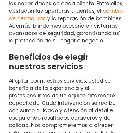
las necesidades de cada cliente. Entre ellos,
destacan las aperturas urgentes, el
cambio
de cerraduras
y la reparación de bombines.
Además, brindamos asesoría en sistemas
avanzados de seguridad, garantizando así
la protección de su hogar o negocio.
Beneficios de elegir
nuestros servicios
Al optar por nuestros servicios, usted se
beneficia de la experiencia y el
profesionalismo de un equipo altamente
capacitado. Cada intervención se realiza
con sumo cuidado y atención al detalle,
asegurando resultados duraderos y de
calidad. Nos comprometemos a ofrecer
soluciones eficientes y personalizadas, lo