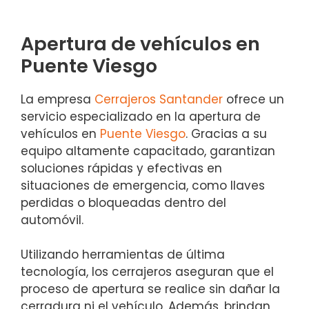
Apertura de vehículos en
Puente Viesgo
La empresa
Cerrajeros Santander
ofrece un
servicio especializado en la apertura de
vehículos en
Puente Viesgo
. Gracias a su
equipo altamente capacitado, garantizan
soluciones rápidas y efectivas en
situaciones de emergencia, como llaves
perdidas o bloqueadas dentro del
automóvil.
Utilizando herramientas de última
tecnología, los cerrajeros aseguran que el
proceso de apertura se realice sin dañar la
cerradura ni el vehículo. Además, brindan