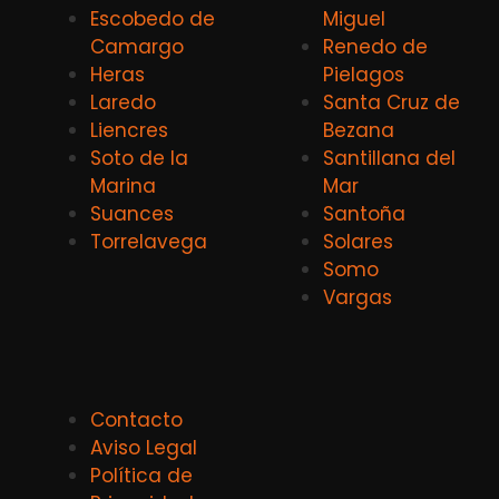
Escobedo de
Miguel
Camargo
Renedo de
Heras
Pielagos
Laredo
Santa Cruz de
Liencres
Bezana
Soto de la
Santillana del
Marina
Mar
Suances
Santoña
Torrelavega
Solares
Somo
Vargas
Contacto
Aviso Legal
Política de