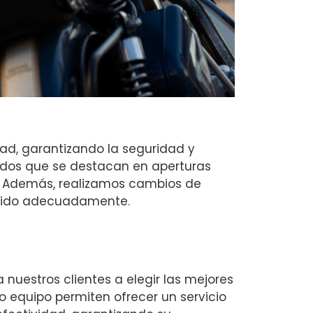
dad, garantizando la seguridad y
ados que se destacan en aperturas
d. Además, realizamos cambios de
egido adecuadamente.
nuestros clientes a elegir las mejores
o equipo permiten ofrecer un servicio