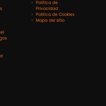
Política de
s
Privacidad
Politica de Cookies
Mapa del sitio
el
agos
ar