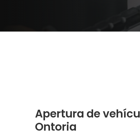
Apertura de vehícu
Ontoria