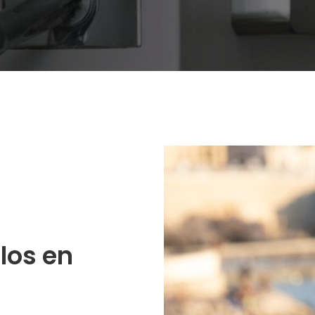
los en