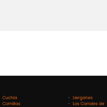
Cuchia
Lierganes
Comillas
Los Corrales de