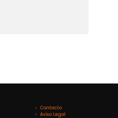
Contacto
Aviso Legal