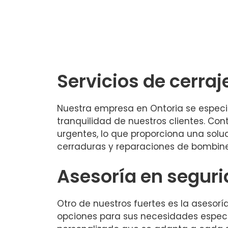
Servicios de cerraj
Nuestra empresa en Ontoria se especial
tranquilidad de nuestros clientes. C
urgentes, lo que proporciona una sol
cerraduras y reparaciones de bombin
Asesoría en segur
Otro de nuestros fuertes es la asesor
opciones para sus necesidades específ