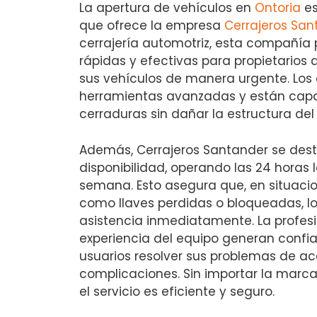
La apertura de vehículos en
Ontoria
es
que ofrece la empresa
Cerrajeros San
cerrajería automotriz, esta compañía 
rápidas y efectivas para propietarios
sus vehículos de manera urgente. Los
herramientas avanzadas y están capa
cerraduras sin dañar la estructura del
Además, Cerrajeros Santander se dest
disponibilidad, operando las 24 horas l
semana. Esto asegura que, en situaci
como llaves perdidas o bloqueadas, lo
asistencia inmediatamente. La profesi
experiencia del equipo generan confia
usuarios resolver sus problemas de ac
complicaciones. Sin importar la marca
el servicio es eficiente y seguro.