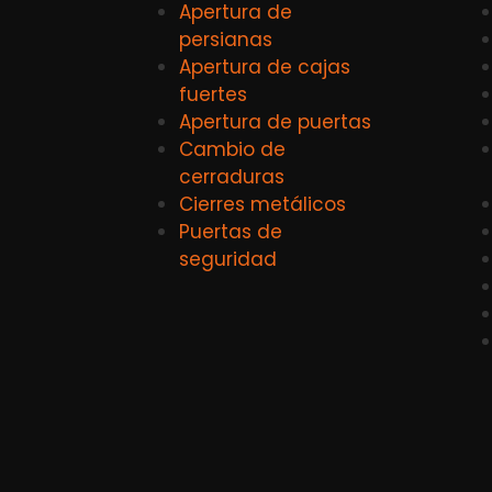
Apertura de
persianas
Apertura de cajas
fuertes
Apertura de puertas
Cambio de
cerraduras
Cierres metálicos
Puertas de
seguridad