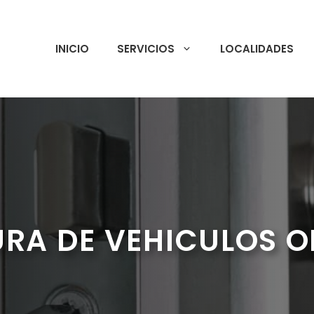
INICIO
SERVICIOS
LOCALIDADES
RA DE VEHICULOS 