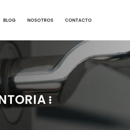
BLOG
NOSOTROS
CONTACTO
ONTORIA