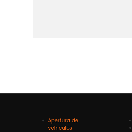
Apertura de
vehiculos