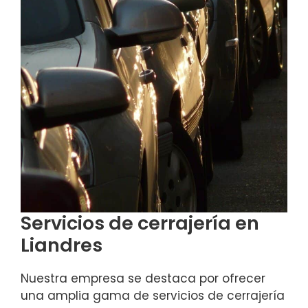
Servicios de cerrajería en
Liandres
Nuestra empresa se destaca por ofrecer
una amplia gama de servicios de cerrajería