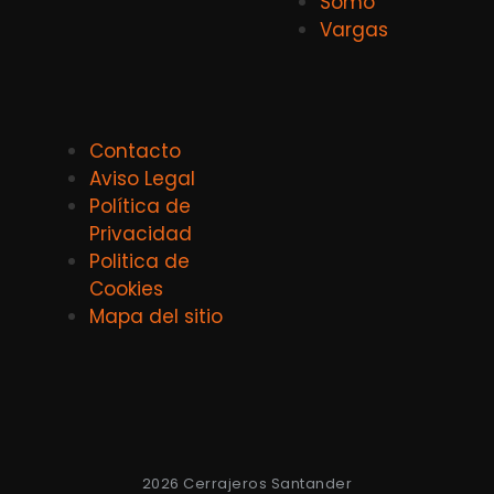
Somo
Vargas
Contacto
Aviso Legal
Política de
Privacidad
Politica de
Cookies
Mapa del sitio
2026 Cerrajeros Santander