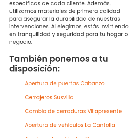
específicas de cada cliente. Además,
utilizamos materiales de primera calidad
para asegurar la durabilidad de nuestras
intervenciones. Al elegirnos, estás invirtiendo
en tranquilidad y seguridad para tu hogar o
negocio.
También ponemos a tu
disposición:
Apertura de puertas Cabanzo
Cerrajeros Susvilla
Cambio de cerraduras Villapresente
Apertura de vehiculos La Cantolla