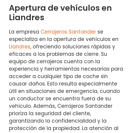
Apertura de vehículos en
Liandres
La empresa
Cerrajeros Santander
se
especializa en la apertura de vehículos en
Liandres
, ofreciendo soluciones rápidas y
eficaces a los problemas de cierre. Su
equipo de cerrajeros cuenta con la
experiencia y herramientas necesarias para
acceder a cualquier tipo de coche sin
causar daños. Esto resulta especialmente
útil en situaciones de emergencia, cuando
un conductor se encuentra fuera de su
vehículo. Además, Cerrajeros Santander
prioriza la seguridad del cliente,
garantizando la confidencialidad y la
protección de la propiedad. La atención al