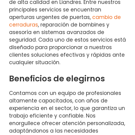
de alta calidad en Liandres. Entre nuestros
principales servicios se encuentran
aperturas urgentes de puertas,
cambio de
cerraduras
, reparación de bombines y
asesoría en sistemas avanzados de
seguridad. Cada uno de estos servicios está
diseñado para proporcionar a nuestros
clientes soluciones efectivas y rápidas ante
cualquier situación.
Beneficios de elegirnos
Contamos con un equipo de profesionales
altamente capacitados, con años de
experiencia en el sector, lo que garantiza un
trabajo eficiente y confiable. Nos
enorgullece ofrecer atención personalizada,
adaptándonos a las necesidades