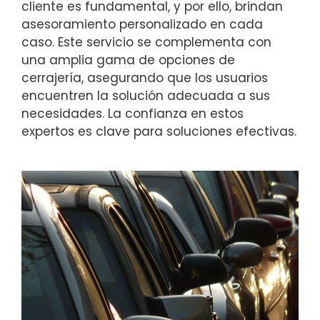
cliente es fundamental, y por ello, brindan
asesoramiento personalizado en cada
caso. Este servicio se complementa con
una amplia gama de opciones de
cerrajería, asegurando que los usuarios
encuentren la solución adecuada a sus
necesidades. La confianza en estos
expertos es clave para soluciones efectivas.