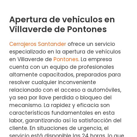
Apertura de vehiculos en
Villaverde de Pontones
Cerrajeros Santander
ofrece un servicio
especializado en la apertura de vehículos
en Villaverde de
Pontones
. La empresa
cuenta con un equipo de profesionales
altamente capacitados, preparados para
resolver cualquier inconveniente
relacionado con el acceso a automóviles,
ya sea por llave perdida o bloqueo del
mecanismo. La rapidez y eficacia son
características fundamentales en esta
labor, garantizando así la satisfacción del
cliente. En situaciones de urgencia, el
servicio está disponible las 24 horas, lo que