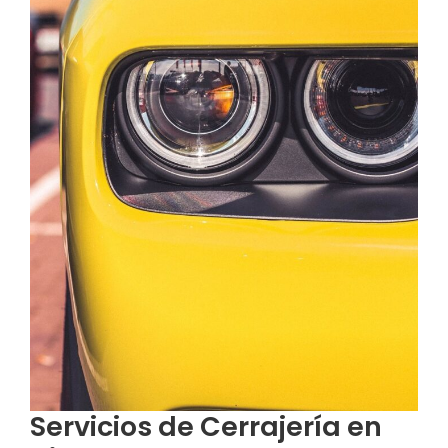
Servicios de Cerrajería en