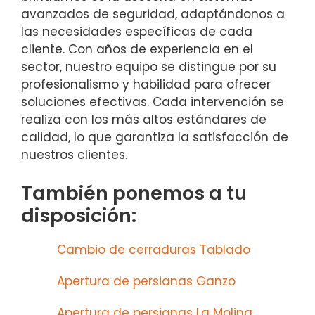
avanzados de seguridad, adaptándonos a
las necesidades específicas de cada
cliente. Con años de experiencia en el
sector, nuestro equipo se distingue por su
profesionalismo y habilidad para ofrecer
soluciones efectivas. Cada intervención se
realiza con los más altos estándares de
calidad, lo que garantiza la satisfacción de
nuestros clientes.
También ponemos a tu
disposición:
Cambio de cerraduras Tablado
Apertura de persianas Ganzo
Apertura de persianas La Molina