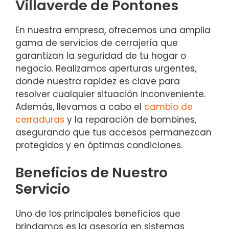
Villaverde de Pontones
En nuestra empresa, ofrecemos una amplia
gama de servicios de cerrajería que
garantizan la seguridad de tu hogar o
negocio. Realizamos aperturas urgentes,
donde nuestra rapidez es clave para
resolver cualquier situación inconveniente.
Además, llevamos a cabo el
cambio de
cerraduras
y la reparación de bombines,
asegurando que tus accesos permanezcan
protegidos y en óptimas condiciones.
Beneficios de Nuestro
Servicio
Uno de los principales beneficios que
brindamos es la asesoría en sistemas