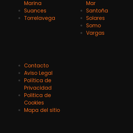
Marina
Mar
Suances
Santoña
Torrelavega
Solares
Somo
Vargas
Contacto
Aviso Legal
Política de
Privacidad
Politica de
Cookies
Mapa del sitio