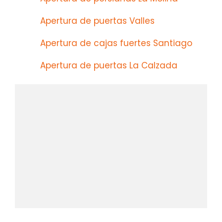
Apertura de puertas Valles
Apertura de cajas fuertes Santiago
Apertura de puertas La Calzada