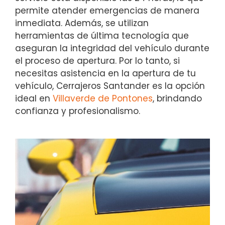
permite atender emergencias de manera
inmediata. Además, se utilizan
herramientas de última tecnología que
aseguran la integridad del vehículo durante
el proceso de apertura. Por lo tanto, si
necesitas asistencia en la apertura de tu
vehículo, Cerrajeros Santander es la opción
ideal en
Villaverde de Pontones
, brindando
confianza y profesionalismo.