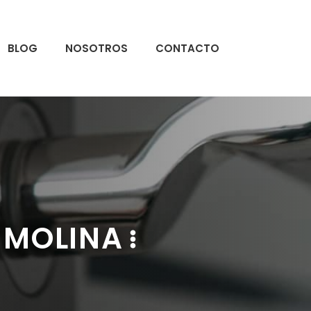
BLOG
NOSOTROS
CONTACTO
 MOLINA