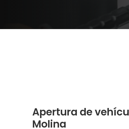
Apertura de vehícu
Molina