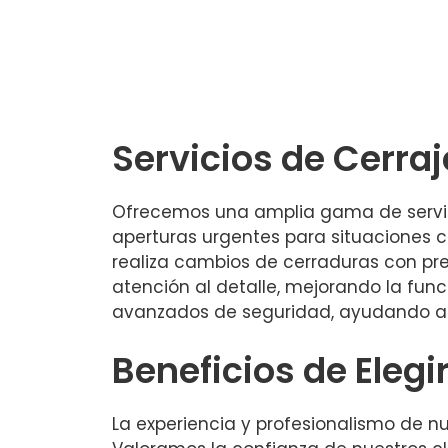
Servicios de Cerraj
Ofrecemos una amplia gama de servic
aperturas urgentes para situaciones c
realiza cambios de cerraduras con pre
atención al detalle, mejorando la fu
avanzados de seguridad, ayudando a 
Beneficios de Elegi
La experiencia y profesionalismo de n