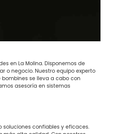
des en La Molina. Disponemos de
ar o negocio. Nuestro equipo experto
e bombines se lleva a cabo con
namos asesoría en sistemas
 soluciones confiables y eficaces.