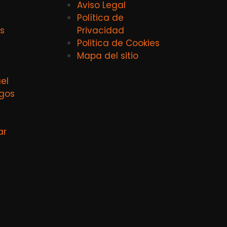
Aviso Legal
Política de
s
Privacidad
Politica de Cookies
Mapa del sitio
el
agos
ar