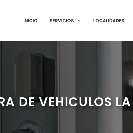
INICIO
SERVICIOS
LOCALIDADES
RA DE VEHICULOS LA