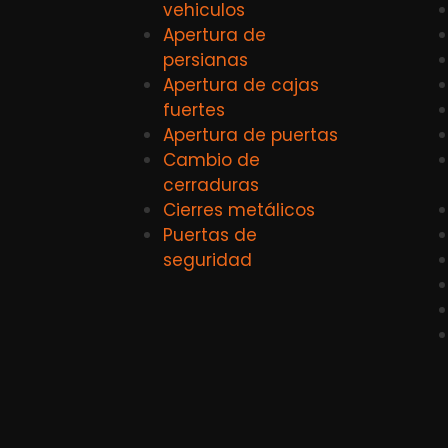
vehiculos
Apertura de
persianas
Apertura de cajas
fuertes
Apertura de puertas
Cambio de
cerraduras
Cierres metálicos
Puertas de
seguridad