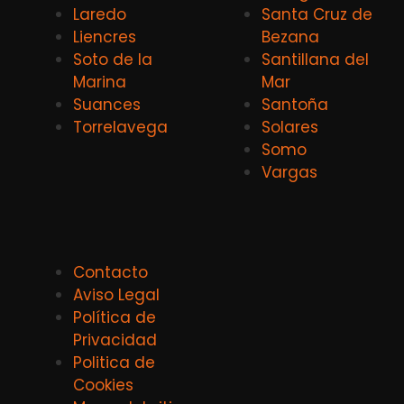
Laredo
Santa Cruz de
Liencres
Bezana
Soto de la
Santillana del
Marina
Mar
Suances
Santoña
Torrelavega
Solares
Somo
Vargas
Contacto
Aviso Legal
Política de
Privacidad
Politica de
Cookies