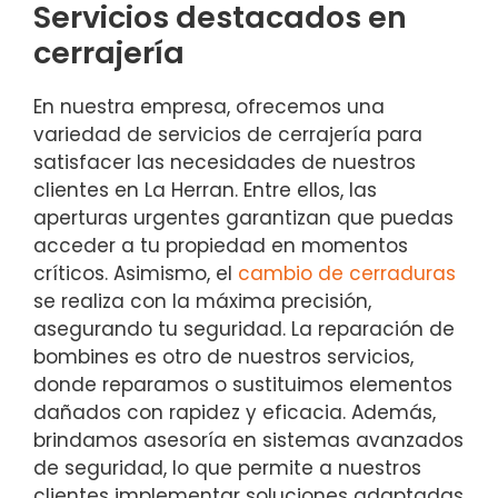
Servicios destacados en
cerrajería
En nuestra empresa, ofrecemos una
variedad de servicios de cerrajería para
satisfacer las necesidades de nuestros
clientes en La Herran. Entre ellos, las
aperturas urgentes garantizan que puedas
acceder a tu propiedad en momentos
críticos. Asimismo, el
cambio de cerraduras
se realiza con la máxima precisión,
asegurando tu seguridad. La reparación de
bombines es otro de nuestros servicios,
donde reparamos o sustituimos elementos
dañados con rapidez y eficacia. Además,
brindamos asesoría en sistemas avanzados
de seguridad, lo que permite a nuestros
clientes implementar soluciones adaptadas