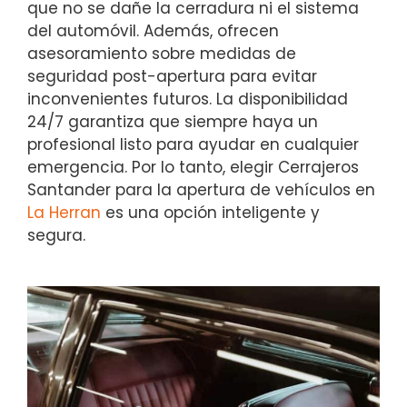
que no se dañe la cerradura ni el sistema
del automóvil. Además, ofrecen
asesoramiento sobre medidas de
seguridad post-apertura para evitar
inconvenientes futuros. La disponibilidad
24/7 garantiza que siempre haya un
profesional listo para ayudar en cualquier
emergencia. Por lo tanto, elegir Cerrajeros
Santander para la apertura de vehículos en
La Herran
es una opción inteligente y
segura.