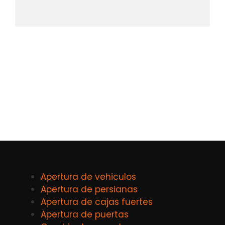
Apertura de vehiculos
Apertura de persianas
Apertura de cajas fuertes
Apertura de puertas