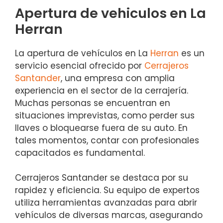
Apertura de vehiculos en La
Herran
La apertura de vehículos en La
Herran
es un
servicio esencial ofrecido por
Cerrajeros
Santander
, una empresa con amplia
experiencia en el sector de la cerrajería.
Muchas personas se encuentran en
situaciones imprevistas, como perder sus
llaves o bloquearse fuera de su auto. En
tales momentos, contar con profesionales
capacitados es fundamental.
Cerrajeros Santander se destaca por su
rapidez y eficiencia. Su equipo de expertos
utiliza herramientas avanzadas para abrir
vehículos de diversas marcas, asegurando