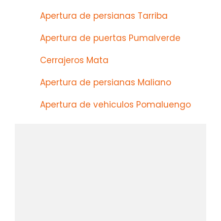
Apertura de persianas Tarriba
Apertura de puertas Pumalverde
Cerrajeros Mata
Apertura de persianas Maliano
Apertura de vehiculos Pomaluengo