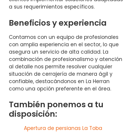
a sus requerimientos específicos.
Beneficios y experiencia
Contamos con un equipo de profesionales
con amplia experiencia en el sector, lo que
asegura un servicio de alta calidad. La
combinación de profesionalismo y atención
al detalle nos permite resolver cualquier
situación de cerrajería de manera ágil y
confiable, destacándonos en La Herran
como una opción preferente en el área.
También ponemos a tu
disposición:
Apertura de persianas La Toba