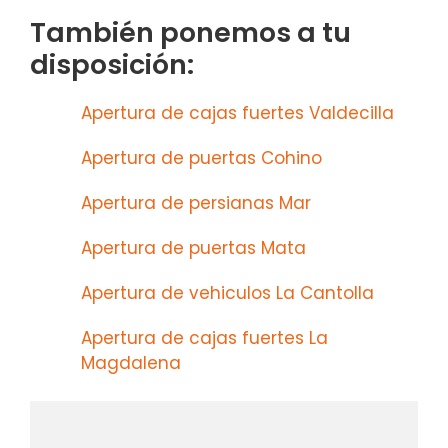
También ponemos a tu
disposición:
Apertura de cajas fuertes Valdecilla
Apertura de puertas Cohino
Apertura de persianas Mar
Apertura de puertas Mata
Apertura de vehiculos La Cantolla
Apertura de cajas fuertes La
Magdalena