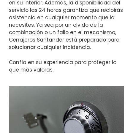
en su interior. Además, la disponibilidad del
servicio las 24 horas garantiza que recibirás
asistencia en cualquier momento que la
necesites. Ya sea por un olvido de la
combinación o un fallo en el mecanismo,
Cerrajeros Santander está preparado para
solucionar cualquier incidencia.
Confía en su experiencia para proteger lo
que más valoras.