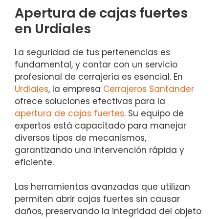
Apertura de cajas fuertes
en Urdiales
La seguridad de tus pertenencias es
fundamental, y contar con un servicio
profesional de cerrajería es esencial. En
Urdiales
, la empresa
Cerrajeros Santander
ofrece soluciones efectivas para la
apertura de cajas fuertes
. Su equipo de
expertos está capacitado para manejar
diversos tipos de mecanismos,
garantizando una intervención rápida y
eficiente.
Las herramientas avanzadas que utilizan
permiten abrir cajas fuertes sin causar
daños, preservando la integridad del objeto