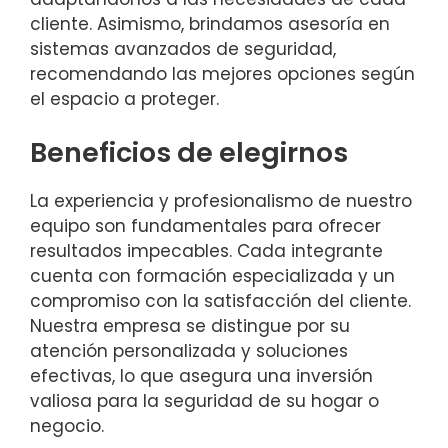
cliente. Asimismo, brindamos asesoría en
sistemas avanzados de seguridad,
recomendando las mejores opciones según
el espacio a proteger.
Beneficios de elegirnos
La experiencia y profesionalismo de nuestro
equipo son fundamentales para ofrecer
resultados impecables. Cada integrante
cuenta con formación especializada y un
compromiso con la satisfacción del cliente.
Nuestra empresa se distingue por su
atención personalizada y soluciones
efectivas, lo que asegura una inversión
valiosa para la seguridad de su hogar o
negocio.