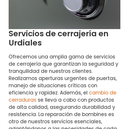
Servicios de cerrajería en
Urdiales
Ofrecemos una amplia gama de servicios
de cerrajería que garantizan la seguridad y
tranquilidad de nuestros clientes.
Realizamos aperturas urgentes de puertas,
manejo de situaciones críticas con
eficiencia y rapidez. Además, el
cambio de
cerraduras
se lleva a cabo con productos
de alta calidad, asegurando durabilidad y
resistencia. La reparación de bombines es
otro de nuestros servicios esenciales,
adaptándonos a las necesidades de cada