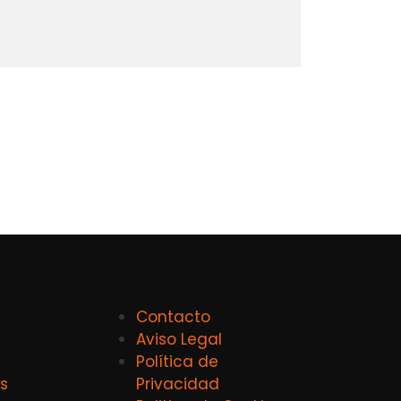
Contacto
Aviso Legal
Política de
s
Privacidad