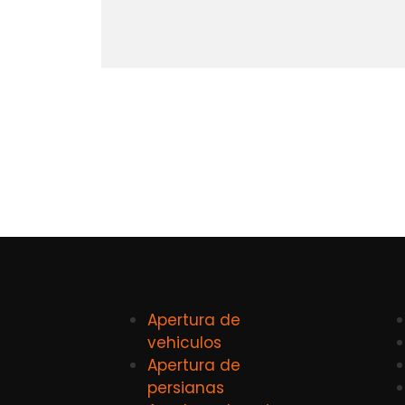
Apertura de
vehiculos
Apertura de
persianas