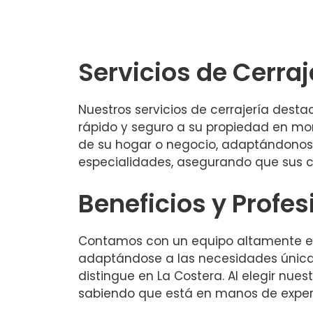
Servicios de Cerraj
Nuestros servicios de cerrajería dest
rápido y seguro a su propiedad en mo
de su hogar o negocio, adaptándonos a
especialidades, asegurando que sus 
Beneficios y Profe
Contamos con un equipo altamente ex
adaptándose a las necesidades únicas 
distingue en La Costera. Al elegir nues
sabiendo que está en manos de exper