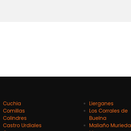
Cuchia
Lierganes
Comillas
Los Corrales de
Colindres
Buelna
Castro Urdiales
Maliaño Murieda