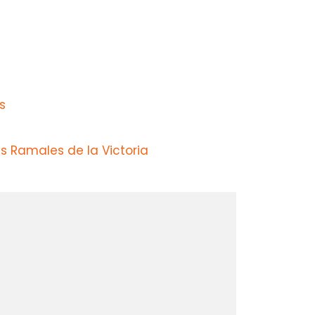
s
 Ramales de la Victoria