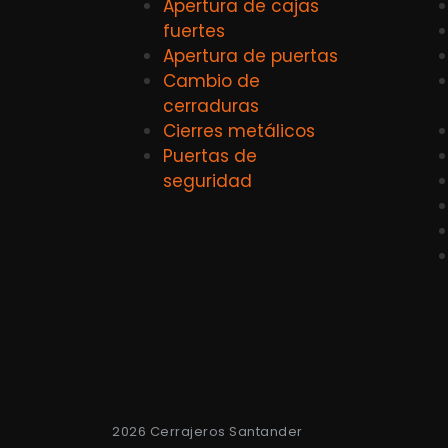
Apertura de cajas
fuertes
Apertura de puertas
Cambio de
cerraduras
Cierres metálicos
Puertas de
seguridad
2026 Cerrajeros Santander