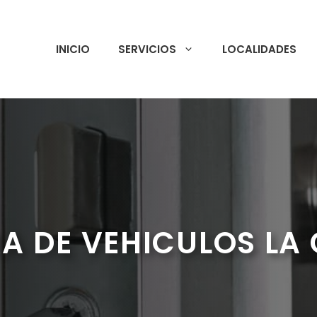
INICIO
SERVICIOS
LOCALIDADES
A DE VEHICULOS LA