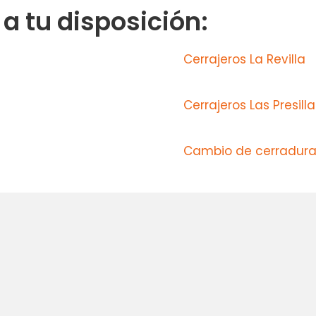
 tu disposición:
Cerrajeros La Revilla
Cerrajeros Las Presilla
Cambio de cerraduras