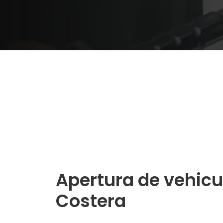
Apertura de vehicu
Costera