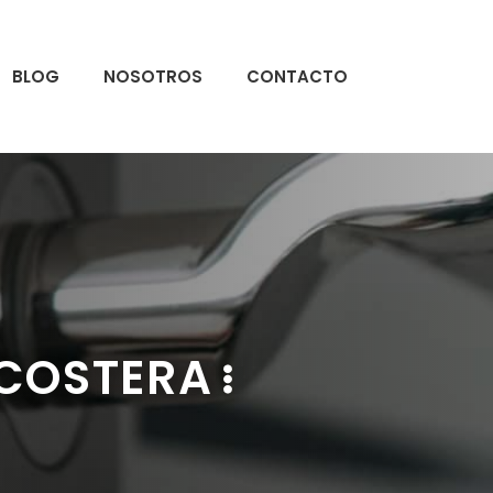
BLOG
NOSOTROS
CONTACTO
 COSTERA