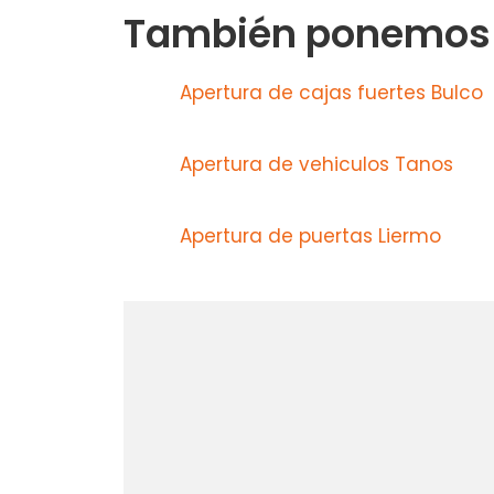
También ponemos a
Apertura de cajas fuertes Bulco
Apertura de vehiculos Tanos
Apertura de puertas Liermo