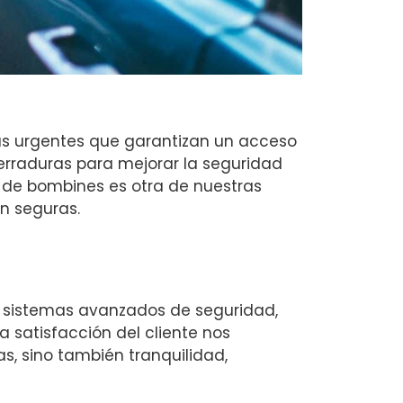
ras urgentes que garantizan un acceso
erraduras para mejorar la seguridad
n de bombines es otra de nuestras
n seguras.
 sistemas avanzados de seguridad,
 satisfacción del cliente nos
as, sino también tranquilidad,