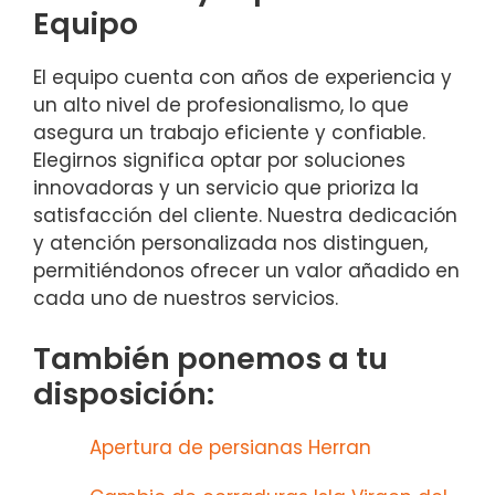
Equipo
El equipo cuenta con años de experiencia y
un alto nivel de profesionalismo, lo que
asegura un trabajo eficiente y confiable.
Elegirnos significa optar por soluciones
innovadoras y un servicio que prioriza la
satisfacción del cliente. Nuestra dedicación
y atención personalizada nos distinguen,
permitiéndonos ofrecer un valor añadido en
cada uno de nuestros servicios.
También ponemos a tu
disposición:
Apertura de persianas Herran