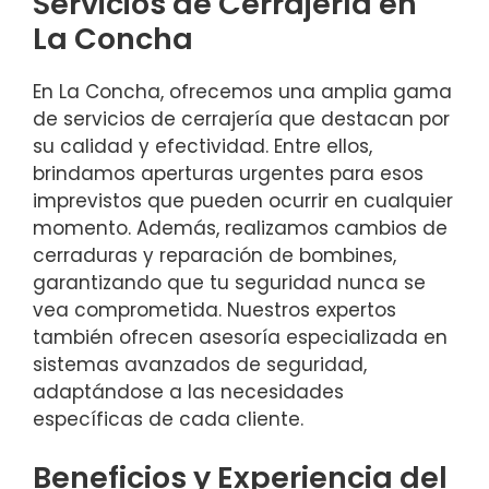
Servicios de Cerrajería en
La Concha
En La Concha, ofrecemos una amplia gama
de servicios de cerrajería que destacan por
su calidad y efectividad. Entre ellos,
brindamos aperturas urgentes para esos
imprevistos que pueden ocurrir en cualquier
momento. Además, realizamos cambios de
cerraduras y reparación de bombines,
garantizando que tu seguridad nunca se
vea comprometida. Nuestros expertos
también ofrecen asesoría especializada en
sistemas avanzados de seguridad,
adaptándose a las necesidades
específicas de cada cliente.
Beneficios y Experiencia del