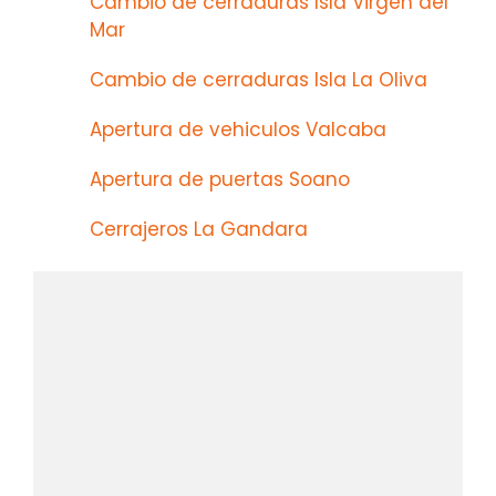
Cambio de cerraduras Isla Virgen del
Mar
Cambio de cerraduras Isla La Oliva
Apertura de vehiculos Valcaba
Apertura de puertas Soano
Cerrajeros La Gandara