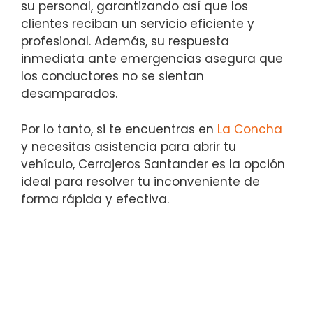
su personal, garantizando así que los
clientes reciban un servicio eficiente y
profesional. Además, su respuesta
inmediata ante emergencias asegura que
los conductores no se sientan
desamparados.
Por lo tanto, si te encuentras en
La Concha
y necesitas asistencia para abrir tu
vehículo, Cerrajeros Santander es la opción
ideal para resolver tu inconveniente de
forma rápida y efectiva.