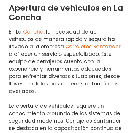
Apertura de vehículos en La
Concha
En La
Concha
, la necesidad de abrir
vehículos de manera rápida y segura ha
llevado a la empresa
Cerrajeros Santander
a ofrecer un servicio especializado. Este
equipo de cerrajeros cuenta con la
experiencia y herramientas adecuadas
para enfrentar diversas situaciones, desde
llaves perdidas hasta cierres automáticos
averiados.
La apertura de vehículos requiere un
conocimiento profundo de los sistemas de
seguridad modernos. Cerrajeros Santander
se destaca en la capacitación continua de