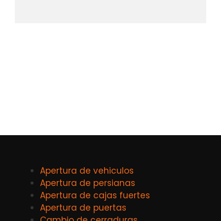
Apertura de vehiculos
Apertura de persianas
Apertura de cajas fuertes
Apertura de puertas
Cambio de cerraduras