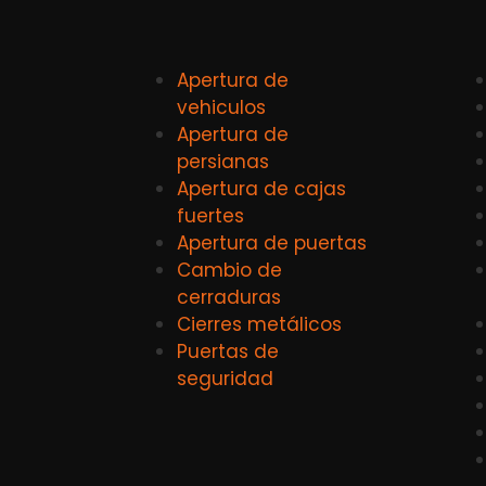
Apertura de
vehiculos
Apertura de
persianas
Apertura de cajas
fuertes
Apertura de puertas
Cambio de
cerraduras
Cierres metálicos
Puertas de
seguridad