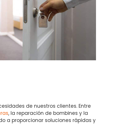
esidades de nuestros clientes. Entre
ras
, la reparación de bombines y la
o a proporcionar soluciones rápidas y