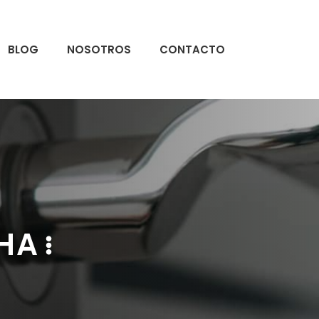
BLOG
NOSOTROS
CONTACTO
HA