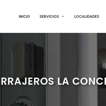
INICIO
SERVICIOS
LOCALIDADES
ERRAJEROS LA CONC