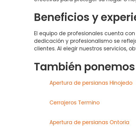
Beneficios y exper
El equipo de profesionales cuenta con 
dedicación y profesionalismo se refle
clientes. Al elegir nuestros servicios
También ponemos a
Apertura de persianas Hinojedo
Cerrajeros Termino
Apertura de persianas Ontoria