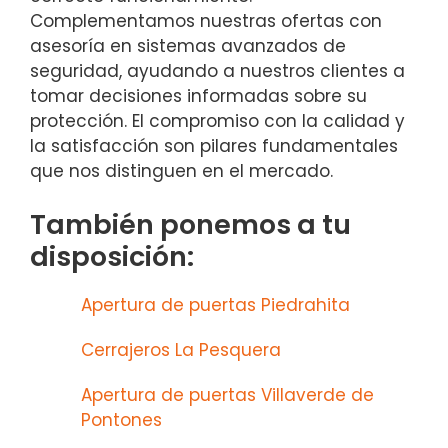
Complementamos nuestras ofertas con
asesoría en sistemas avanzados de
seguridad, ayudando a nuestros clientes a
tomar decisiones informadas sobre su
protección. El compromiso con la calidad y
la satisfacción son pilares fundamentales
que nos distinguen en el mercado.
También ponemos a tu
disposición:
Apertura de puertas Piedrahita
Cerrajeros La Pesquera
Apertura de puertas Villaverde de
Pontones