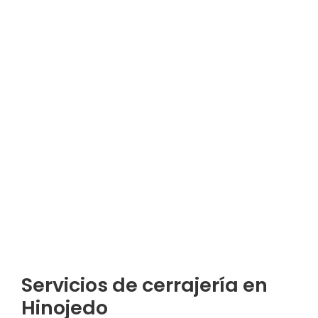
Servicios de cerrajería en
Hinojedo