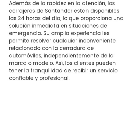
Además de la rapidez en la atención, los
cerrajeros de Santander están disponibles
las 24 horas del día, lo que proporciona una
solución inmediata en situaciones de
emergencia. Su amplia experiencia les
permite resolver cualquier inconveniente
relacionado con la cerradura de
automóviles, independientemente de la
marca o modelo. Así, los clientes pueden
tener la tranquilidad de recibir un servicio
confiable y profesional.