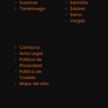
Suances
Santoña
Torrelavega
Solares
Somo
Vargas
Contacto
Aviso Legal
Política de
Privacidad
Politica de
Cookies
Mapa del sitio