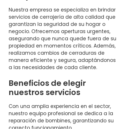
Nuestra empresa se especializa en brindar
servicios de cerrajería de alta calidad que
garantizan la seguridad de su hogar o
negocio. Ofrecemos aperturas urgentes,
asegurando que nunca quede fuera de su
propiedad en momentos críticos. Además,
realizamos cambios de cerraduras de
manera eficiente y segura, adaptándonos
a las necesidades de cada cliente.
Beneficios de elegir
nuestros servicios
Con una amplia experiencia en el sector,
nuestro equipo profesional se dedica a la
reparación de bombines, garantizando su
correcto funcionamiento.