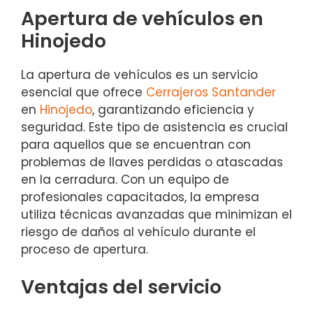
Apertura de vehículos en
Hinojedo
La apertura de vehículos es un servicio
esencial que ofrece
Cerrajeros Santander
en
Hinojedo
, garantizando eficiencia y
seguridad. Este tipo de asistencia es crucial
para aquellos que se encuentran con
problemas de llaves perdidas o atascadas
en la cerradura. Con un equipo de
profesionales capacitados, la empresa
utiliza técnicas avanzadas que minimizan el
riesgo de daños al vehículo durante el
proceso de apertura.
Ventajas del servicio