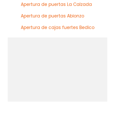
Apertura de puertas La Calzada
Apertura de puertas Abionzo
Apertura de cajas fuertes Bedico