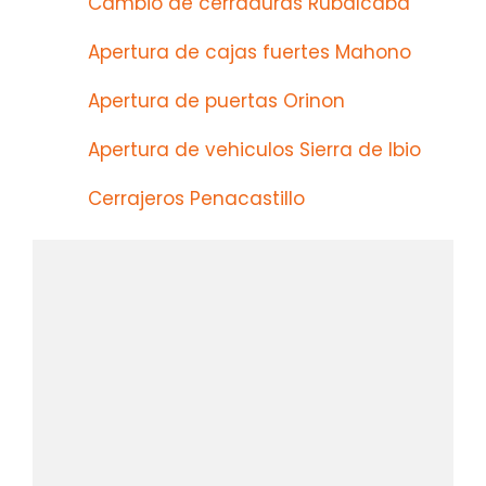
Cambio de cerraduras Rubalcaba
Apertura de cajas fuertes Mahono
Apertura de puertas Orinon
Apertura de vehiculos Sierra de Ibio
Cerrajeros Penacastillo