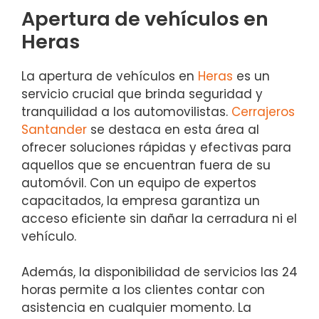
Apertura de vehículos en
Heras
La apertura de vehículos en
Heras
es un
servicio crucial que brinda seguridad y
tranquilidad a los automovilistas.
Cerrajeros
Santander
se destaca en esta área al
ofrecer soluciones rápidas y efectivas para
aquellos que se encuentran fuera de su
automóvil. Con un equipo de expertos
capacitados, la empresa garantiza un
acceso eficiente sin dañar la cerradura ni el
vehículo.
Además, la disponibilidad de servicios las 24
horas permite a los clientes contar con
asistencia en cualquier momento. La