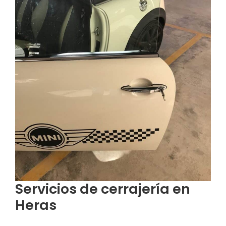
Servicios de cerrajería en
Heras