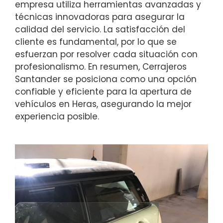
empresa utiliza herramientas avanzadas y
técnicas innovadoras para asegurar la
calidad del servicio. La satisfacción del
cliente es fundamental, por lo que se
esfuerzan por resolver cada situación con
profesionalismo. En resumen, Cerrajeros
Santander se posiciona como una opción
confiable y eficiente para la apertura de
vehículos en Heras, asegurando la mejor
experiencia posible.