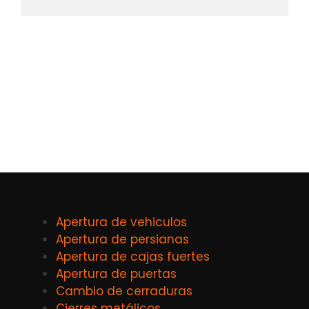
Apertura de vehiculos
Apertura de persianas
Apertura de cajas fuertes
Apertura de puertas
Cambio de cerraduras
Cierres metálicos