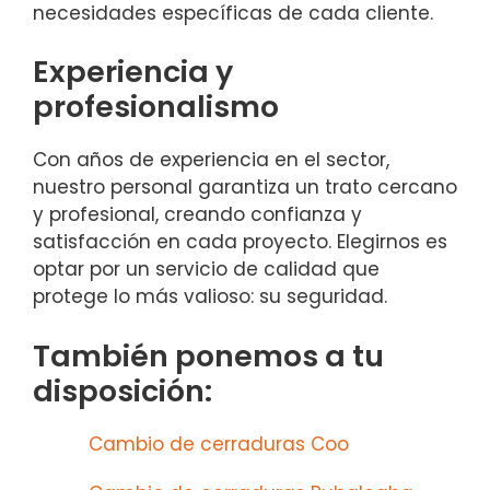
necesidades específicas de cada cliente.
Experiencia y
profesionalismo
Con años de experiencia en el sector,
nuestro personal garantiza un trato cercano
y profesional, creando confianza y
satisfacción en cada proyecto. Elegirnos es
optar por un servicio de calidad que
protege lo más valioso: su seguridad.
También ponemos a tu
disposición:
Cambio de cerraduras Coo