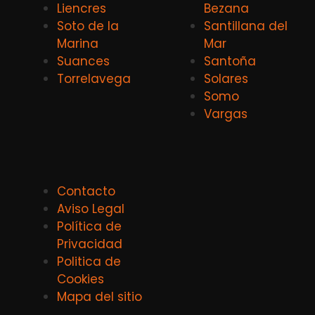
Liencres
Bezana
Soto de la
Santillana del
Marina
Mar
Suances
Santoña
Torrelavega
Solares
Somo
Vargas
Contacto
Aviso Legal
Política de
Privacidad
Politica de
Cookies
Mapa del sitio