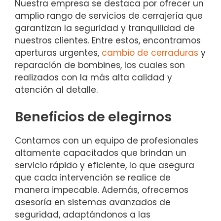
Nuestra empresa se destaca por ofrecer un
amplio rango de servicios de cerrajería que
garantizan la seguridad y tranquilidad de
nuestros clientes. Entre estos, encontramos
aperturas urgentes,
cambio de cerraduras
y
reparación de bombines, los cuales son
realizados con la más alta calidad y
atención al detalle.
Beneficios de elegirnos
Contamos con un equipo de profesionales
altamente capacitados que brindan un
servicio rápido y eficiente, lo que asegura
que cada intervención se realice de
manera impecable. Además, ofrecemos
asesoría en sistemas avanzados de
seguridad, adaptándonos a las