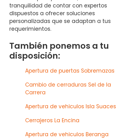
tranquilidad de contar con expertos
dispuestos a ofrecer soluciones
personalizadas que se adaptan a tus
requerimientos.
También ponemos a tu
disposición:
Apertura de puertas Sobremazas
Cambio de cerraduras Sel de la
Carrera
Apertura de vehiculos Isla Suaces
Cerrajeros La Encina
Apertura de vehiculos Beranga