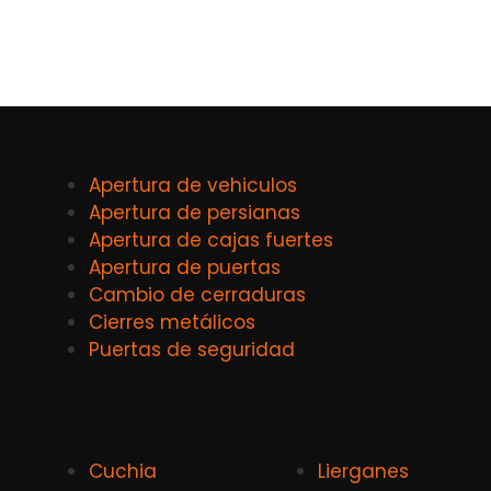
Apertura de vehiculos
Apertura de persianas
Apertura de cajas fuertes
Apertura de puertas
Cambio de cerraduras
Cierres metálicos
Puertas de seguridad
Cuchia
Lierganes