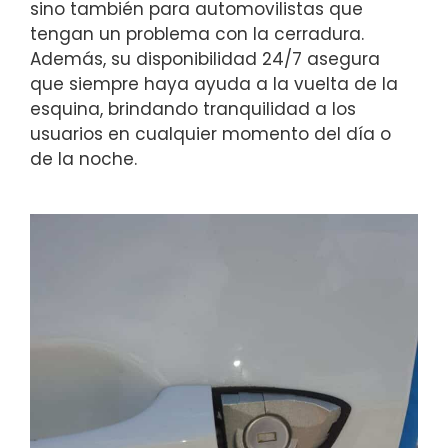
sino también para automovilistas que
tengan un problema con la cerradura.
Además, su disponibilidad 24/7 asegura
que siempre haya ayuda a la vuelta de la
esquina, brindando tranquilidad a los
usuarios en cualquier momento del día o
de la noche.