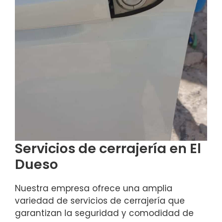
Servicios de cerrajería en El
Dueso
Nuestra empresa ofrece una amplia
variedad de servicios de cerrajería que
garantizan la seguridad y comodidad de