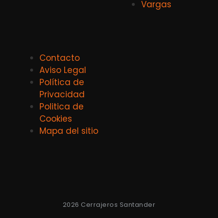
Vargas
Contacto
Aviso Legal
Política de
Privacidad
Politica de
Cookies
Mapa del sitio
2026 Cerrajeros Santander