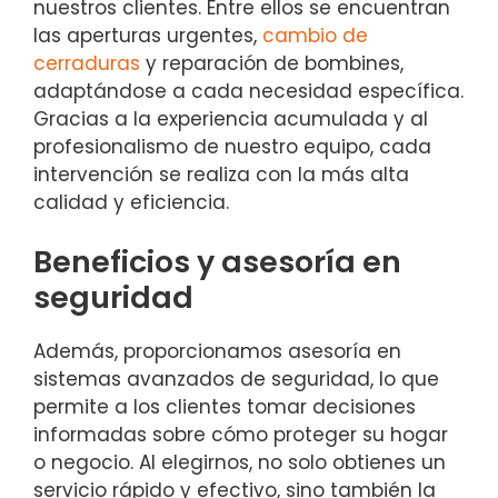
nuestros clientes. Entre ellos se encuentran
las aperturas urgentes,
cambio de
cerraduras
y reparación de bombines,
adaptándose a cada necesidad específica.
Gracias a la experiencia acumulada y al
profesionalismo de nuestro equipo, cada
intervención se realiza con la más alta
calidad y eficiencia.
Beneficios y asesoría en
seguridad
Además, proporcionamos asesoría en
sistemas avanzados de seguridad, lo que
permite a los clientes tomar decisiones
informadas sobre cómo proteger su hogar
o negocio. Al elegirnos, no solo obtienes un
servicio rápido y efectivo, sino también la