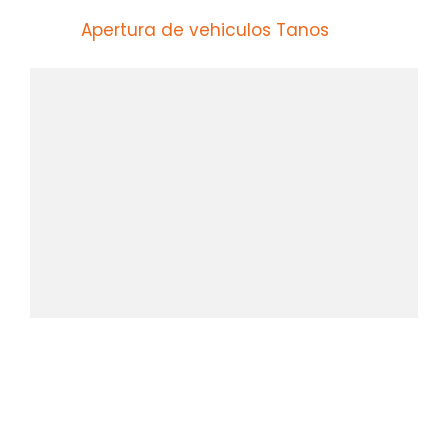
Apertura de vehiculos Tanos