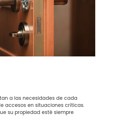
ptan a las necesidades de cada
e accesos en situaciones críticas.
ue su propiedad esté siempre