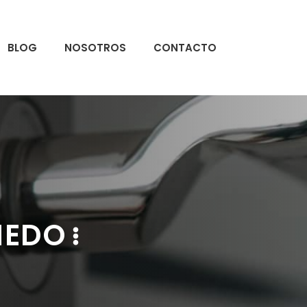
BLOG
NOSOTROS
CONTACTO
IEDO