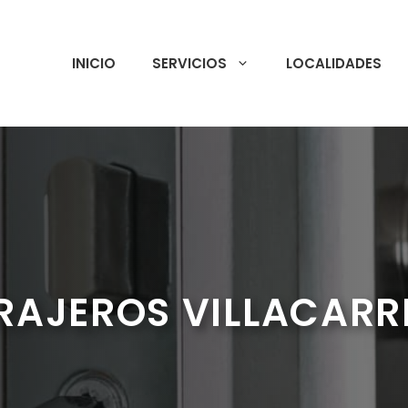
INICIO
SERVICIOS
LOCALIDADES
RAJEROS VILLACARR