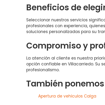
Beneficios de elegi
Seleccionar nuestros servicios signifi
profesionales con experiencia, quien
soluciones personalizadas para su tran
Compromiso y pro
La atención al cliente es nuestra prio
opción confiable en Villacarriedo. Su
profesionalismo.
También ponemos a
Apertura de vehiculos Calga