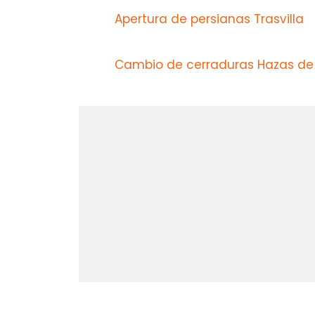
Apertura de persianas Trasvilla
Cambio de cerraduras Hazas de