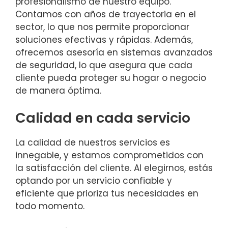
profesionalismo de nuestro equipo.
Contamos con años de trayectoria en el
sector, lo que nos permite proporcionar
soluciones efectivas y rápidas. Además,
ofrecemos asesoría en sistemas avanzados
de seguridad, lo que asegura que cada
cliente pueda proteger su hogar o negocio
de manera óptima.
Calidad en cada servicio
La calidad de nuestros servicios es
innegable, y estamos comprometidos con
la satisfacción del cliente. Al elegirnos, estás
optando por un servicio confiable y
eficiente que prioriza tus necesidades en
todo momento.