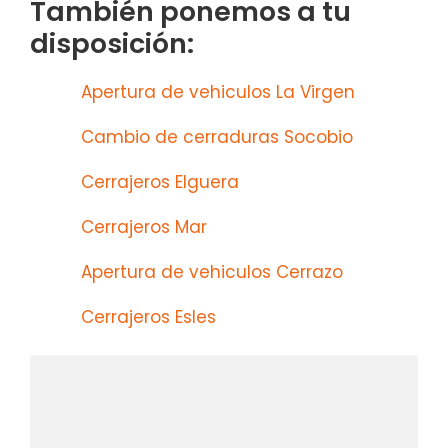
También ponemos a tu
disposición:
Apertura de vehiculos La Virgen
Cambio de cerraduras Socobio
Cerrajeros Elguera
Cerrajeros Mar
Apertura de vehiculos Cerrazo
Cerrajeros Esles