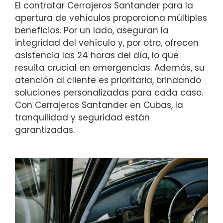
El contratar Cerrajeros Santander para la
apertura de vehículos proporciona múltiples
beneficios. Por un lado, aseguran la
integridad del vehículo y, por otro, ofrecen
asistencia las 24 horas del día, lo que
resulta crucial en emergencias. Además, su
atención al cliente es prioritaria, brindando
soluciones personalizadas para cada caso.
Con Cerrajeros Santander en Cubas, la
tranquilidad y seguridad están
garantizadas.