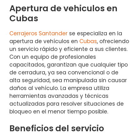
Apertura de vehiculos en
Cubas
Cerrajeros Santander
se especializa en la
apertura de vehículos en
Cubas
, ofreciendo
un servicio rápido y eficiente a sus clientes.
Con un equipo de profesionales
capacitados, garantizan que cualquier tipo
de cerradura, ya sea convencional o de
alta seguridad, sea manipulada sin causar
daños al vehículo. La empresa utiliza
herramientas avanzadas y técnicas
actualizadas para resolver situaciones de
bloqueo en el menor tiempo posible.
Beneficios del servicio