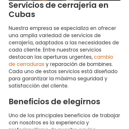
Servicios de cerrajería en
Cubas
Nuestra empresa se especializa en ofrecer
una amplia variedad de servicios de
cerrajería, adaptados a las necesidades de
cada cliente. Entre nuestros servicios
destacan las aperturas urgentes,
cambio
de cerraduras
y reparación de bombines.
Cada uno de estos servicios está diseñado
para garantizar la máxima seguridad y
satisfacción del cliente.
Beneficios de elegirnos
Uno de los principales beneficios de trabajar
con nosotros es la experiencia y