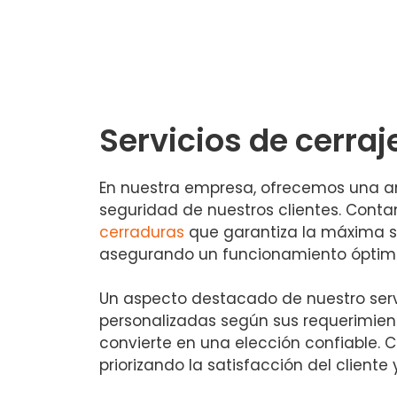
Servicios de cerra
En nuestra empresa, ofrecemos una am
seguridad de nuestros clientes. Con
cerraduras
que garantiza la máxima s
asegurando un funcionamiento óptimo
Un aspecto destacado de nuestro serv
personalizadas según sus requerimient
convierte en una elección confiable. 
priorizando la satisfacción del cliente 