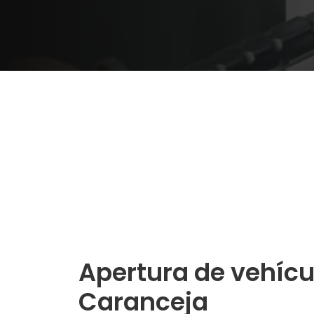
Apertura de vehícu
Caranceja