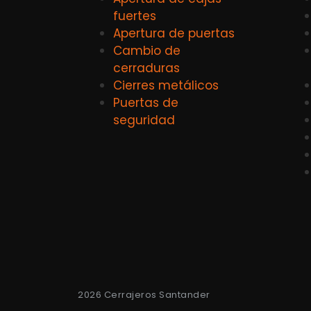
fuertes
Apertura de puertas
Cambio de
cerraduras
Cierres metálicos
Puertas de
seguridad
2026 Cerrajeros Santander