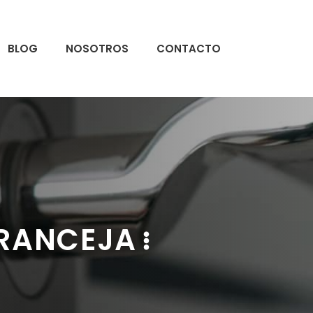
BLOG
NOSOTROS
CONTACTO
ARANCEJA