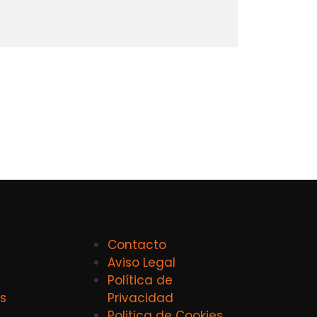
Contacto
Aviso Legal
Política de
s
Privacidad
Politica de Cookies