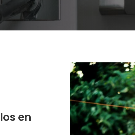
los en