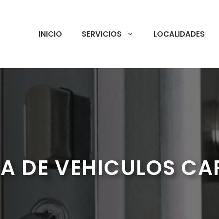
INICIO
SERVICIOS
LOCALIDADES
A DE VEHICULOS C