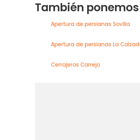
También ponemos a
Apertura de persianas Sovilla
Apertura de persianas La Calza
Cerrajeros Carrejo