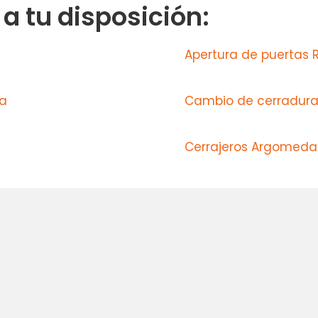
 tu disposición:
Apertura de puertas R
da
Cambio de cerradura
Cerrajeros Argomeda