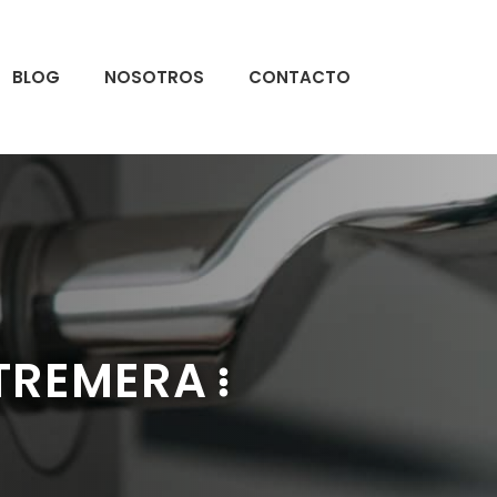
BLOG
NOSOTROS
CONTACTO
XTREMERA