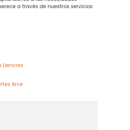
erece a través de nuestros servicios
 Liencres
rtes Arce