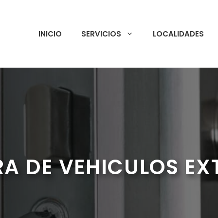
INICIO
SERVICIOS
LOCALIDADES
A DE VEHICULOS E