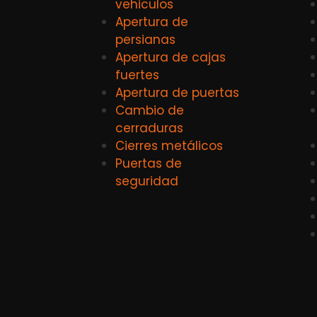
vehiculos
Apertura de
persianas
Apertura de cajas
fuertes
Apertura de puertas
Cambio de
cerraduras
Cierres metálicos
Puertas de
seguridad