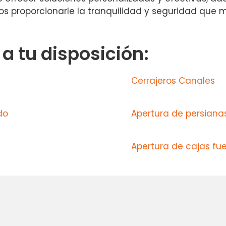
os proporcionarle la tranquilidad y seguridad que m
 tu disposición:
Cerrajeros Canales
do
Apertura de persianas
Apertura de cajas fue