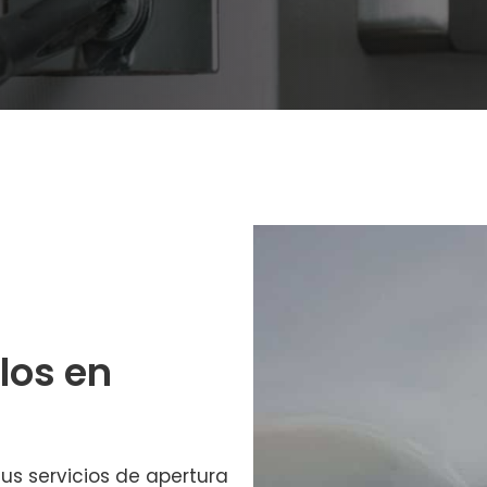
los en
us servicios de apertura