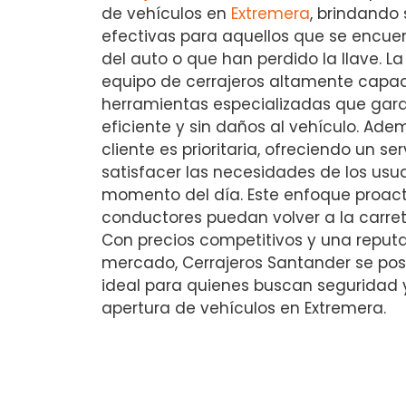
de vehículos en
Extremera
, brindando 
efectivas para aquellos que se encuen
del auto o que han perdido la llave. 
equipo de cerrajeros altamente capa
herramientas especializadas que gara
eficiente y sin daños al vehículo. Ade
cliente es prioritaria, ofreciendo un se
satisfacer las necesidades de los usua
momento del día. Este enfoque proact
conductores puedan volver a la carret
Con precios competitivos y una reputa
mercado, Cerrajeros Santander se pos
ideal para quienes buscan seguridad 
apertura de vehículos en Extremera.