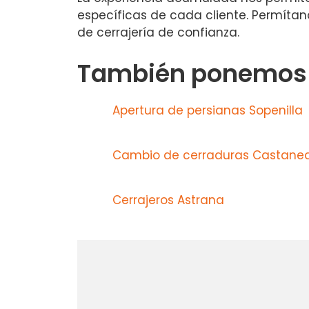
específicas de cada cliente. Permítan
de cerrajería de confianza.
También ponemos a
Apertura de persianas Sopenilla
Cambio de cerraduras Castane
Cerrajeros Astrana