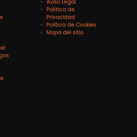
Aviso Legal
Política de
s
Privacidad
Politica de Cookies
Mapa del sitio
el
agos
ar