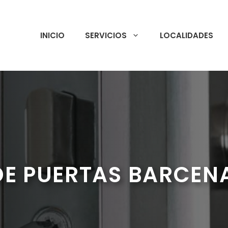
INICIO
SERVICIOS
LOCALIDADES
DE PUERTAS BARCENA