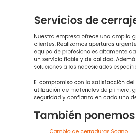
Servicios de cerraj
Nuestra empresa ofrece una amplia ga
clientes. Realizamos aperturas urgen
equipo de profesionales altamente cap
un servicio fiable y de calidad. Ade
soluciones a las necesidades específi
El compromiso con la satisfacción del
utilización de materiales de primera, 
seguridad y confianza en cada uno de
También ponemos a
Cambio de cerraduras Soano