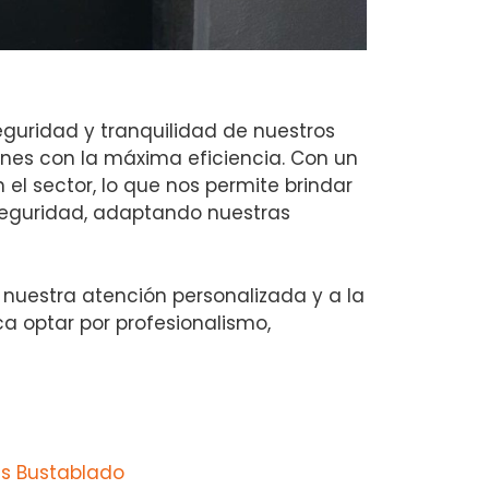
guridad y tranquilidad de nuestros
nes con la máxima eficiencia. Con un
l sector, lo que nos permite brindar
seguridad, adaptando nuestras
 nuestra atención personalizada y a la
ca optar por profesionalismo,
s Bustablado