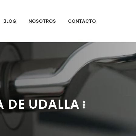
BLOG
NOSOTROS
CONTACTO
 DE UDALLA