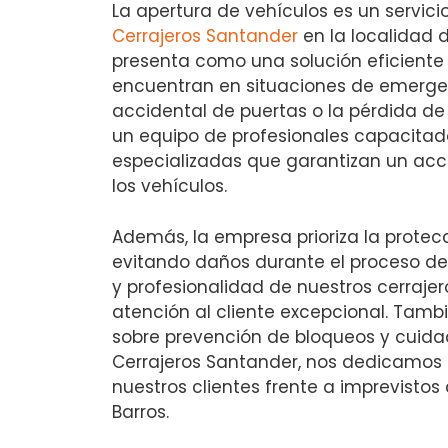
La apertura de vehículos es un servicio
Cerrajeros Santander
en la localidad 
presenta como una solución eficiente
encuentran en situaciones de emergen
accidental de puertas o la pérdida de
un equipo de profesionales capacitad
especializadas que garantizan un acc
los vehículos.
Además, la empresa prioriza la protecc
evitando daños durante el proceso de 
y profesionalidad de nuestros cerraje
atención al cliente excepcional. Tam
sobre prevención de bloqueos y cuidad
Cerrajeros Santander, nos dedicamos a
nuestros clientes frente a imprevisto
Barros.