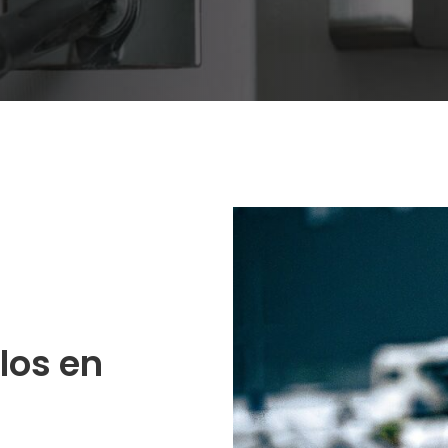
los en