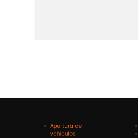
Apertura de
vehiculos