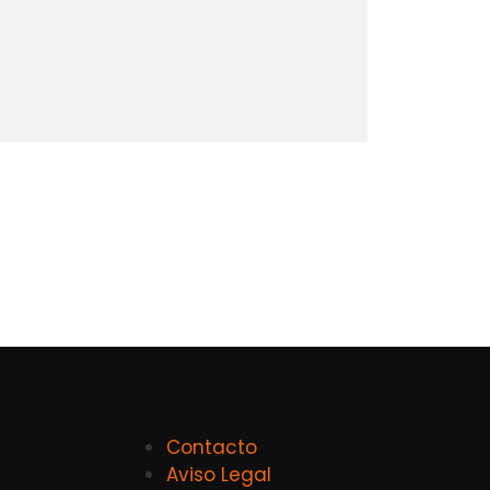
Contacto
Aviso Legal