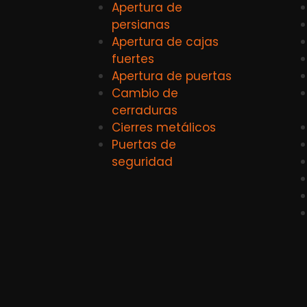
Apertura de
persianas
Apertura de cajas
fuertes
Apertura de puertas
Cambio de
cerraduras
Cierres metálicos
Puertas de
seguridad