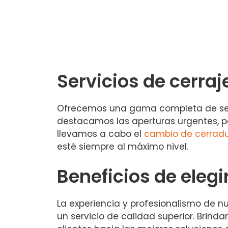
Servicios de cerraj
Ofrecemos una gama completa de servic
destacamos las aperturas urgentes, p
llevamos a cabo el
cambio de cerrad
esté siempre al máximo nivel.
Beneficios de elegi
La experiencia y profesionalismo de 
un servicio de calidad superior. Bri