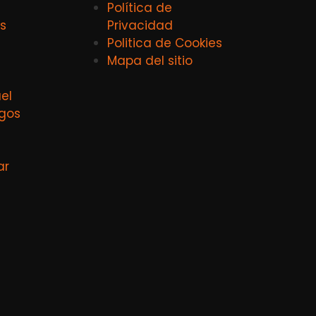
Política de
s
Privacidad
Politica de Cookies
Mapa del sitio
el
agos
ar