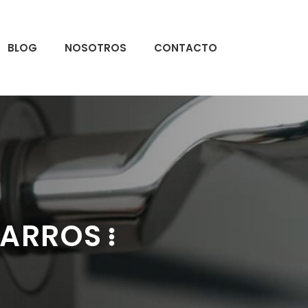
BLOG
NOSOTROS
CONTACTO
BARROS