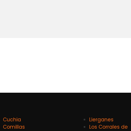
Cuchia
Lierganes
Comillas
Los Corrales de