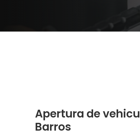
Apertura de vehicu
Barros