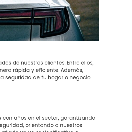
s de nuestros clientes. Entre ellos,
era rápida y eficiente. Además,
la seguridad de tu hogar o negocio
 con años en el sector, garantizando
eguridad, orientando a nuestros