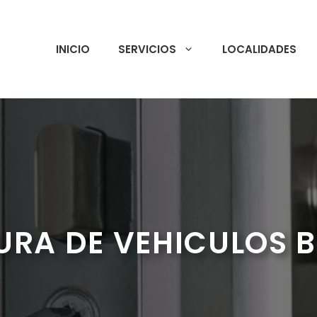
INICIO
SERVICIOS
LOCALIDADES
URA DE VEHICULOS 