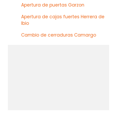
Apertura de puertas Garzon
Apertura de cajas fuertes Herrera de
Ibio
Cambio de cerraduras Camargo