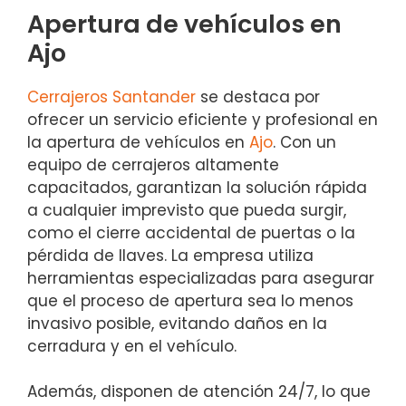
Apertura de vehículos en
Ajo
Cerrajeros Santander
se destaca por
ofrecer un servicio eficiente y profesional en
la apertura de vehículos en
Ajo
. Con un
equipo de cerrajeros altamente
capacitados, garantizan la solución rápida
a cualquier imprevisto que pueda surgir,
como el cierre accidental de puertas o la
pérdida de llaves. La empresa utiliza
herramientas especializadas para asegurar
que el proceso de apertura sea lo menos
invasivo posible, evitando daños en la
cerradura y en el vehículo.
Además, disponen de atención 24/7, lo que