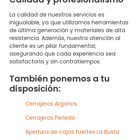
La calidad de nuestros servicios es
inigualable, ya que utilizamos herramientas
de última generación y materiales de alta
resistencia. Además, nuestra atención al
cliente es un pilar fundamental,
asegurando que cada experiencia sea
satisfactoria y sin contratiempos.
También ponemos a tu
disposición:
Cerrajeros Argonos
Cerrajeros Periedo
Apertura de cajas fuertes La Busta