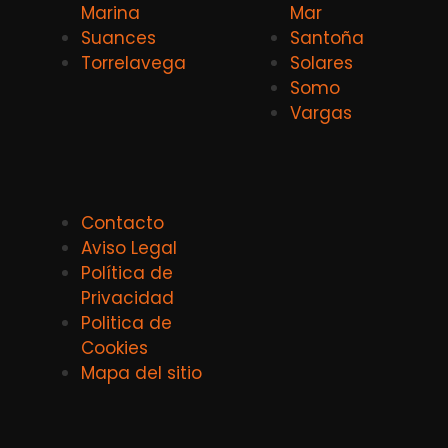
Marina
Mar
Suances
Santoña
Torrelavega
Solares
Somo
Vargas
Contacto
Aviso Legal
Política de
Privacidad
Politica de
Cookies
Mapa del sitio