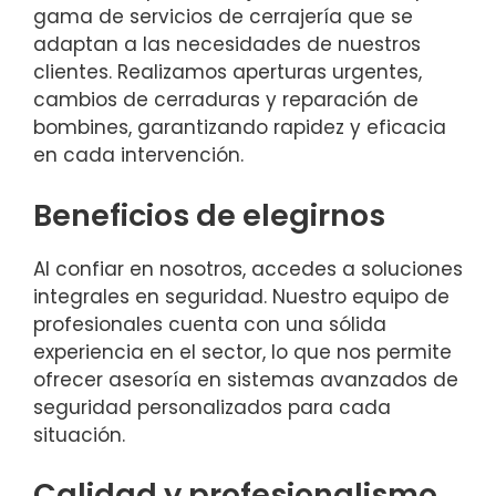
gama de servicios de cerrajería que se
adaptan a las necesidades de nuestros
clientes. Realizamos aperturas urgentes,
cambios de cerraduras y reparación de
bombines, garantizando rapidez y eficacia
en cada intervención.
Beneficios de elegirnos
Al confiar en nosotros, accedes a soluciones
integrales en seguridad. Nuestro equipo de
profesionales cuenta con una sólida
experiencia en el sector, lo que nos permite
ofrecer asesoría en sistemas avanzados de
seguridad personalizados para cada
situación.
Calidad y profesionalismo