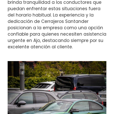
brinda tranquilidad a los conductores que
puedan enfrentar estas situaciones fuera
del horario habitual. La experiencia y la
dedicación de Cerrajeros Santander
posicionan a la empresa como una opción
confiable para quienes necesiten asistencia
urgente en Ajo, destacando siempre por su
excelente atención al cliente.