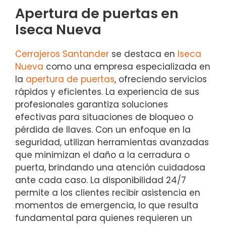
Apertura de puertas en
Iseca Nueva
Cerrajeros Santander
se destaca en
Iseca
Nueva
como una empresa especializada en
la
apertura de puertas
, ofreciendo servicios
rápidos y eficientes. La experiencia de sus
profesionales garantiza soluciones
efectivas para situaciones de bloqueo o
pérdida de llaves. Con un enfoque en la
seguridad, utilizan herramientas avanzadas
que minimizan el daño a la cerradura o
puerta, brindando una atención cuidadosa
ante cada caso. La disponibilidad 24/7
permite a los clientes recibir asistencia en
momentos de emergencia, lo que resulta
fundamental para quienes requieren un