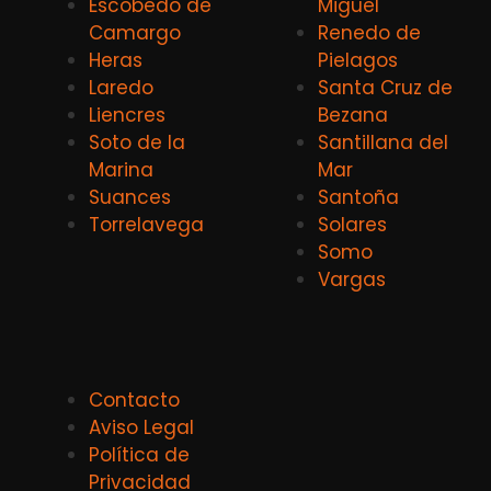
Escobedo de
Miguel
Camargo
Renedo de
Heras
Pielagos
Laredo
Santa Cruz de
Liencres
Bezana
Soto de la
Santillana del
Marina
Mar
Suances
Santoña
Torrelavega
Solares
Somo
Vargas
Contacto
Aviso Legal
Política de
Privacidad