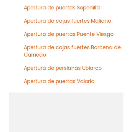
Apertura de puertas Sopenilla
Apertura de cajas fuertes Maliano
Apertura de puertas Puente Viesgo
Apertura de cajas fuertes Barcena de
Carriedo
Apertura de persianas Ubiarco
Apertura de puertas Valoria