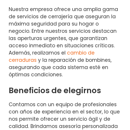
Nuestra empresa ofrece una amplia gama
de servicios de cerrajería que aseguran la
máxima seguridad para su hogar o
negocio. Entre nuestros servicios destacan
las aperturas urgentes, que garantizan
acceso inmediato en situaciones críticas.
Además, realizamos el
cambio de
cerraduras
y la reparación de bombines,
asegurando que cada sistema esté en
óptimas condiciones.
Beneficios de elegirnos
Contamos con un equipo de profesionales
con años de experiencia en el sector, lo que
nos permite ofrecer un servicio ágil y de
calidad. Brindamos asesoría personalizada