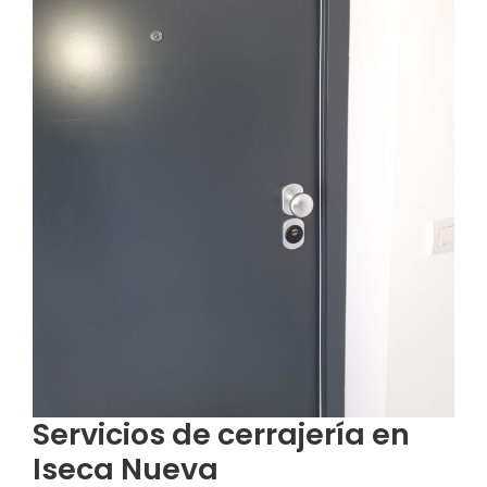
Servicios de cerrajería en
Iseca Nueva