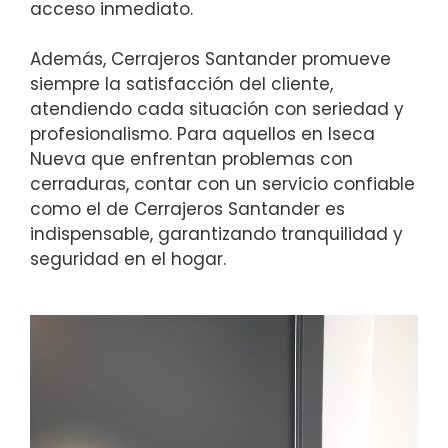
acceso inmediato.
Además, Cerrajeros Santander promueve
siempre la satisfacción del cliente,
atendiendo cada situación con seriedad y
profesionalismo. Para aquellos en Iseca
Nueva que enfrentan problemas con
cerraduras, contar con un servicio confiable
como el de Cerrajeros Santander es
indispensable, garantizando tranquilidad y
seguridad en el hogar.