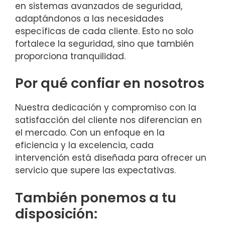
en sistemas avanzados de seguridad,
adaptándonos a las necesidades
específicas de cada cliente. Esto no solo
fortalece la seguridad, sino que también
proporciona tranquilidad.
Por qué confiar en nosotros
Nuestra dedicación y compromiso con la
satisfacción del cliente nos diferencian en
el mercado. Con un enfoque en la
eficiencia y la excelencia, cada
intervención está diseñada para ofrecer un
servicio que supere las expectativas.
También ponemos a tu
disposición: