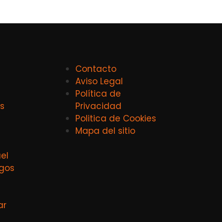
Contacto
Aviso Legal
Política de
s
Privacidad
Politica de Cookies
Mapa del sitio
el
agos
ar