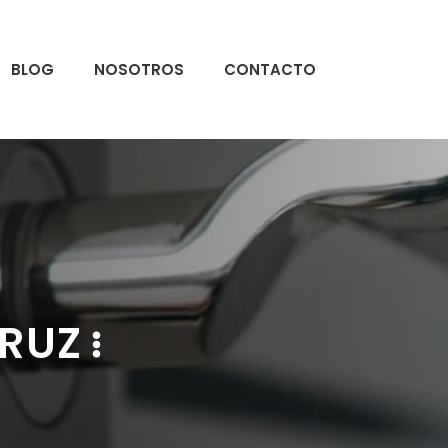
BLOG
NOSOTROS
CONTACTO
IRUZ