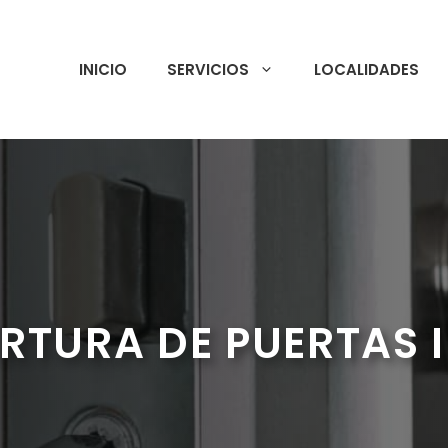
INICIO
SERVICIOS
LOCALIDADES
RTURA DE PUERTAS 