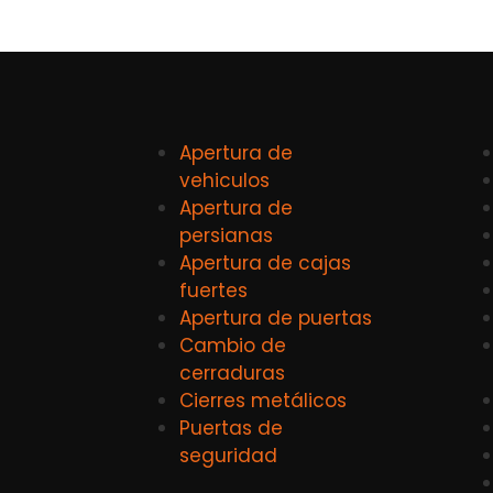
Apertura de
vehiculos
Apertura de
persianas
Apertura de cajas
fuertes
Apertura de puertas
Cambio de
cerraduras
Cierres metálicos
Puertas de
seguridad