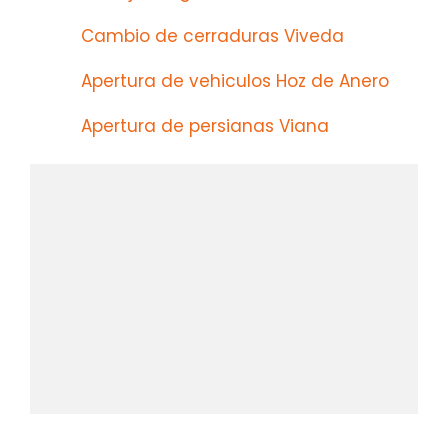
Cambio de cerraduras Viveda
Apertura de vehiculos Hoz de Anero
Apertura de persianas Viana