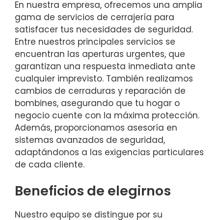
En nuestra empresa, ofrecemos una amplia
gama de servicios de cerrajería para
satisfacer tus necesidades de seguridad.
Entre nuestros principales servicios se
encuentran las aperturas urgentes, que
garantizan una respuesta inmediata ante
cualquier imprevisto. También realizamos
cambios de cerraduras y reparación de
bombines, asegurando que tu hogar o
negocio cuente con la máxima protección.
Además, proporcionamos asesoría en
sistemas avanzados de seguridad,
adaptándonos a las exigencias particulares
de cada cliente.
Beneficios de elegirnos
Nuestro equipo se distingue por su