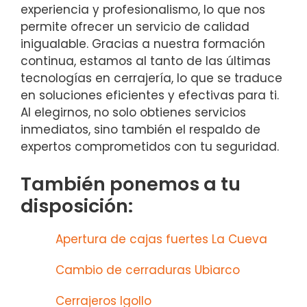
experiencia y profesionalismo, lo que nos
permite ofrecer un servicio de calidad
inigualable. Gracias a nuestra formación
continua, estamos al tanto de las últimas
tecnologías en cerrajería, lo que se traduce
en soluciones eficientes y efectivas para ti.
Al elegirnos, no solo obtienes servicios
inmediatos, sino también el respaldo de
expertos comprometidos con tu seguridad.
También ponemos a tu
disposición:
Apertura de cajas fuertes La Cueva
Cambio de cerraduras Ubiarco
Cerrajeros Igollo