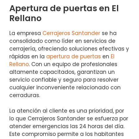
Apertura de puertas en El
Rellano
La empresa
Cerrajeros Santander
se ha
consolidado como líder en servicios de
cerrajería, ofreciendo soluciones efectivas y
rápidas en la
apertura de puertas
en
El
Rellano
. Con un equipo de profesionales
altamente capacitados, garantizan un
servicio confiable y seguro para resolver
cualquier inconveniente relacionado con
cerraduras.
La atención al cliente es una prioridad, por
lo que Cerrajeros Santander se esfuerza por
atender emergencias las 24 horas del día.
Este compromiso permite a los habitantes