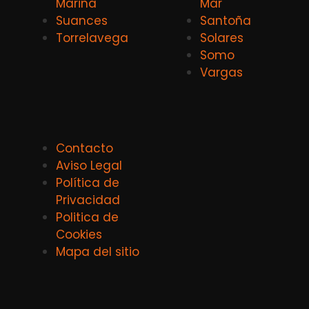
Marina
Mar
Suances
Santoña
Torrelavega
Solares
Somo
Vargas
Contacto
Aviso Legal
Política de
Privacidad
Politica de
Cookies
Mapa del sitio