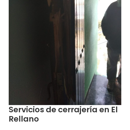
Servicios de cerrajería en El
Rellano