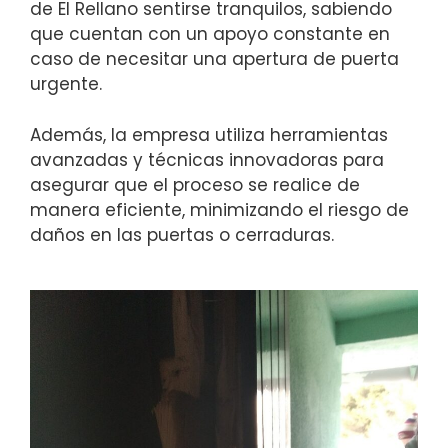
de El Rellano sentirse tranquilos, sabiendo
que cuentan con un apoyo constante en
caso de necesitar una apertura de puerta
urgente.
Además, la empresa utiliza herramientas
avanzadas y técnicas innovadoras para
asegurar que el proceso se realice de
manera eficiente, minimizando el riesgo de
daños en las puertas o cerraduras.