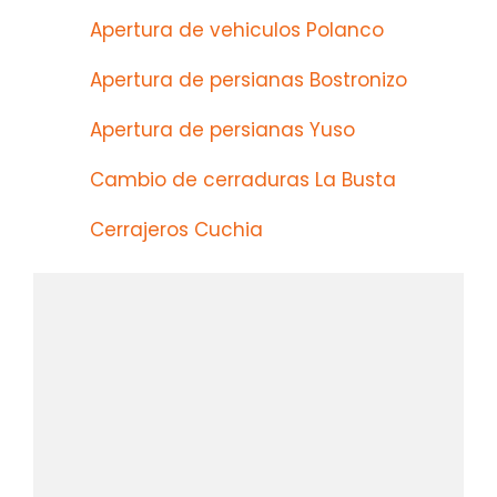
Apertura de vehiculos Polanco
Apertura de persianas Bostronizo
Apertura de persianas Yuso
Cambio de cerraduras La Busta
Cerrajeros Cuchia