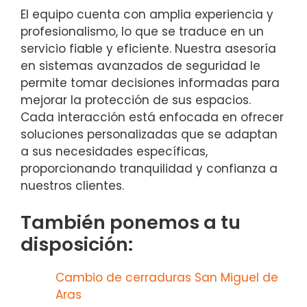
El equipo cuenta con amplia experiencia y
profesionalismo, lo que se traduce en un
servicio fiable y eficiente. Nuestra asesoría
en sistemas avanzados de seguridad le
permite tomar decisiones informadas para
mejorar la protección de sus espacios.
Cada interacción está enfocada en ofrecer
soluciones personalizadas que se adaptan
a sus necesidades específicas,
proporcionando tranquilidad y confianza a
nuestros clientes.
También ponemos a tu
disposición:
Cambio de cerraduras San Miguel de
Aras