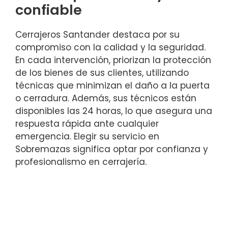
confiable
Cerrajeros Santander destaca por su
compromiso con la calidad y la seguridad.
En cada intervención, priorizan la protección
de los bienes de sus clientes, utilizando
técnicas que minimizan el daño a la puerta
o cerradura. Además, sus técnicos están
disponibles las 24 horas, lo que asegura una
respuesta rápida ante cualquier
emergencia. Elegir su servicio en
Sobremazas significa optar por confianza y
profesionalismo en cerrajería.