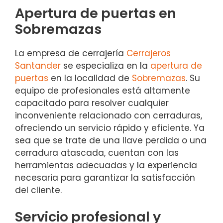
Apertura de puertas en
Sobremazas
La empresa de cerrajería
Cerrajeros
Santander
se especializa en la
apertura de
puertas
en la localidad de
Sobremazas
. Su
equipo de profesionales está altamente
capacitado para resolver cualquier
inconveniente relacionado con cerraduras,
ofreciendo un servicio rápido y eficiente. Ya
sea que se trate de una llave perdida o una
cerradura atascada, cuentan con las
herramientas adecuadas y la experiencia
necesaria para garantizar la satisfacción
del cliente.
Servicio profesional y