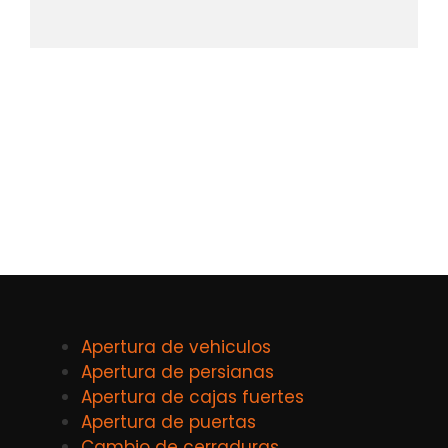
Apertura de vehiculos
Apertura de persianas
Apertura de cajas fuertes
Apertura de puertas
Cambio de cerraduras