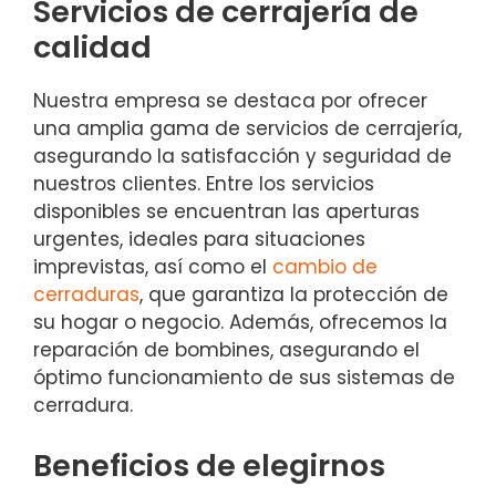
Servicios de cerrajería de
calidad
Nuestra empresa se destaca por ofrecer
una amplia gama de servicios de cerrajería,
asegurando la satisfacción y seguridad de
nuestros clientes. Entre los servicios
disponibles se encuentran las aperturas
urgentes, ideales para situaciones
imprevistas, así como el
cambio de
cerraduras
, que garantiza la protección de
su hogar o negocio. Además, ofrecemos la
reparación de bombines, asegurando el
óptimo funcionamiento de sus sistemas de
cerradura.
Beneficios de elegirnos