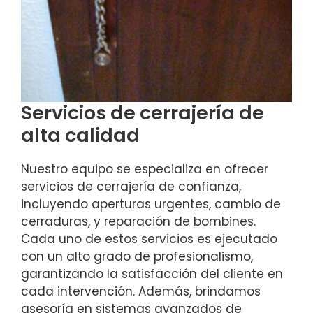
Servicios de cerrajería de
alta calidad
Nuestro equipo se especializa en ofrecer
servicios de cerrajería de confianza,
incluyendo aperturas urgentes, cambio de
cerraduras, y reparación de bombines.
Cada uno de estos servicios es ejecutado
con un alto grado de profesionalismo,
garantizando la satisfacción del cliente en
cada intervención. Además, brindamos
asesoría en sistemas avanzados de