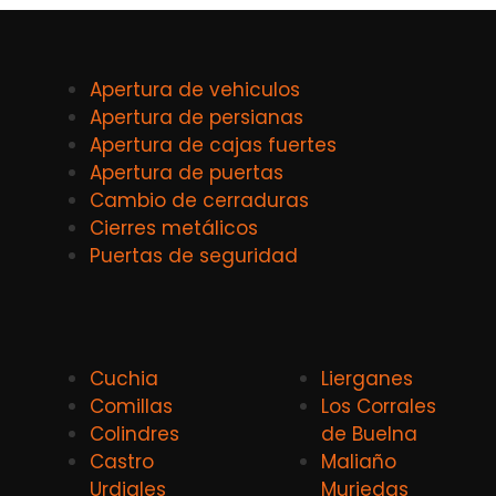
Apertura de vehiculos
Apertura de persianas
Apertura de cajas fuertes
Apertura de puertas
Cambio de cerraduras
Cierres metálicos
Puertas de seguridad
Cuchia
Lierganes
Comillas
Los Corrales
Colindres
de Buelna
Castro
Maliaño
Urdiales
Muriedas