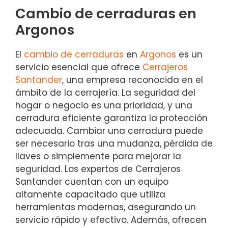
Cambio de cerraduras en
Argonos
El
cambio de cerraduras
en
Argonos
es un
servicio esencial que ofrece
Cerrajeros
Santander
, una empresa reconocida en el
ámbito de la cerrajería. La seguridad del
hogar o negocio es una prioridad, y una
cerradura eficiente garantiza la protección
adecuada. Cambiar una cerradura puede
ser necesario tras una mudanza, pérdida de
llaves o simplemente para mejorar la
seguridad. Los expertos de Cerrajeros
Santander cuentan con un equipo
altamente capacitado que utiliza
herramientas modernas, asegurando un
servicio rápido y efectivo. Además, ofrecen