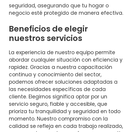
seguridad, asegurando que tu hogar o
negocio esté protegido de manera efectiva.
Beneficios de elegir
nuestros servicios
La experiencia de nuestro equipo permite
abordar cualquier situación con eficiencia y
rapidez. Gracias a nuestra capacitación
continua y conocimiento del sector,
podemos ofrecer soluciones adaptadas a
las necesidades específicas de cada
cliente. Elegirnos significa optar por un
servicio seguro, fiable y accesible, que
prioriza tu tranquilidad y seguridad en todo
momento. Nuestro compromiso con la
calidad se refleja en cada trabajo realizado,