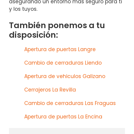
asegurando un entorno más seguro para ti
y los tuyos.
También ponemos a tu
disposición:
Apertura de puertas Langre
Cambio de cerraduras Liendo
Apertura de vehiculos Galizano
Cerrajeros La Revilla
Cambio de cerraduras Las Fraguas
Apertura de puertas La Encina