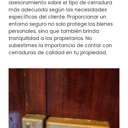
asesoramiento sobre el tipo de cerradura
más adecuada según las necesidades
específicas del cliente. Proporcionar un
entorno seguro no solo protege los bienes
personales, sino que también brinda
tranquilidad a los propietarios. No
subestimes la importancia de contar con
cerraduras de calidad en tu propiedad.