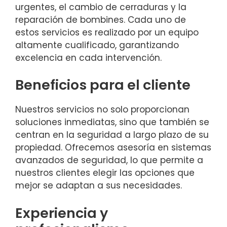
urgentes, el cambio de cerraduras y la
reparación de bombines. Cada uno de
estos servicios es realizado por un equipo
altamente cualificado, garantizando
excelencia en cada intervención.
Beneficios para el cliente
Nuestros servicios no solo proporcionan
soluciones inmediatas, sino que también se
centran en la seguridad a largo plazo de su
propiedad. Ofrecemos asesoría en sistemas
avanzados de seguridad, lo que permite a
nuestros clientes elegir las opciones que
mejor se adaptan a sus necesidades.
Experiencia y