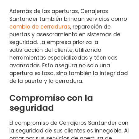
Además de las aperturas, Cerrajeros
Santander también brindan servicios como
cambio de cerraduras
, reparación de
puertas y asesoramiento en sistemas de
seguridad. La empresa prioriza la
satisfacción del cliente, utilizando
herramientas especializadas y técnicas
avanzadas. Esto asegura no solo una
apertura exitosa, sino también la integridad
de la puerta y la cerradura.
Compromiso con la
seguridad
El compromiso de Cerrajeros Santander con
la seguridad de sus clientes es innegable. Al
optar por sus servicios de apertura de