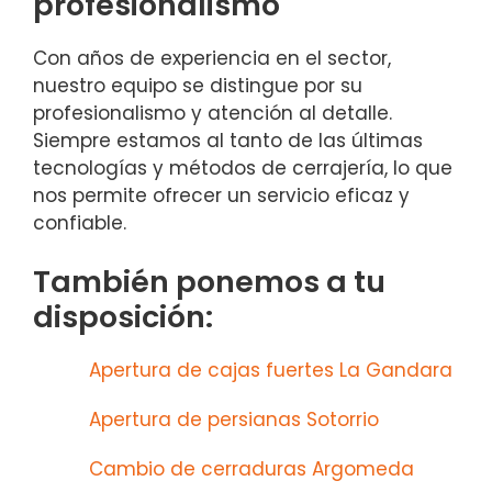
profesionalismo
Con años de experiencia en el sector,
nuestro equipo se distingue por su
profesionalismo y atención al detalle.
Siempre estamos al tanto de las últimas
tecnologías y métodos de cerrajería, lo que
nos permite ofrecer un servicio eficaz y
confiable.
También ponemos a tu
disposición:
Apertura de cajas fuertes La Gandara
Apertura de persianas Sotorrio
Cambio de cerraduras Argomeda