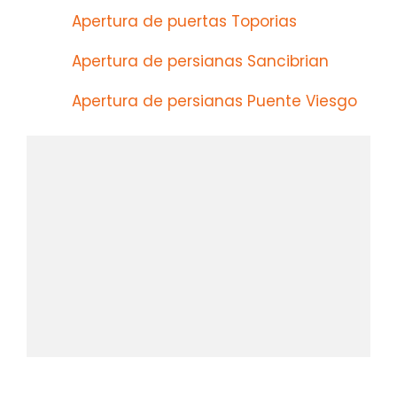
Apertura de puertas Toporias
Apertura de persianas Sancibrian
Apertura de persianas Puente Viesgo