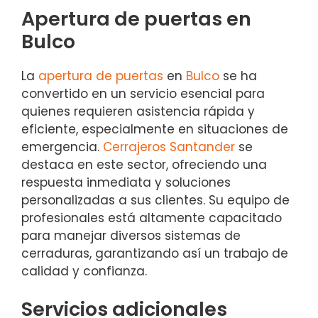
Apertura de puertas en
Bulco
La
apertura de puertas
en
Bulco
se ha
convertido en un servicio esencial para
quienes requieren asistencia rápida y
eficiente, especialmente en situaciones de
emergencia.
Cerrajeros Santander
se
destaca en este sector, ofreciendo una
respuesta inmediata y soluciones
personalizadas a sus clientes. Su equipo de
profesionales está altamente capacitado
para manejar diversos sistemas de
cerraduras, garantizando así un trabajo de
calidad y confianza.
Servicios adicionales