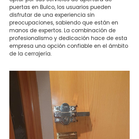
puertas en Bulco, los usuarios pueden
disfrutar de una experiencia sin
preocupaciones, sabiendo que están en
manos de expertos. La combinación de
profesionalismo y dedicación hace de esta
empresa una opción confiable en el ámbito
de la cerrajería.