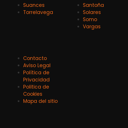
Suances
Santoña
Torrelavega
Solares
Somo
Vargas
Contacto
Aviso Legal
Política de
Privacidad
Politica de
Cookies
Mapa del sitio