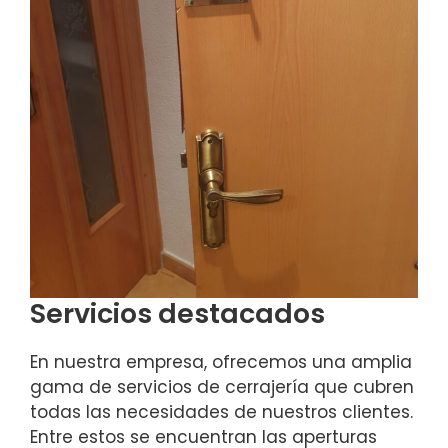
Servicios destacados
En nuestra empresa, ofrecemos una amplia
gama de servicios de cerrajería que cubren
todas las necesidades de nuestros clientes.
Entre estos se encuentran las aperturas