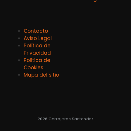
Contacto
Aviso Legal
Política de
Privacidad
Politica de
Cookies
Mapa del sitio
2026 Cerrajeros Santander