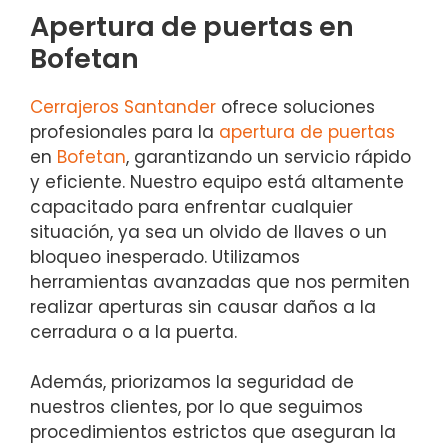
Apertura de puertas en
Bofetan
Cerrajeros Santander
ofrece soluciones
profesionales para la
apertura de puertas
en
Bofetan
, garantizando un servicio rápido
y eficiente. Nuestro equipo está altamente
capacitado para enfrentar cualquier
situación, ya sea un olvido de llaves o un
bloqueo inesperado. Utilizamos
herramientas avanzadas que nos permiten
realizar aperturas sin causar daños a la
cerradura o a la puerta.
Además, priorizamos la seguridad de
nuestros clientes, por lo que seguimos
procedimientos estrictos que aseguran la