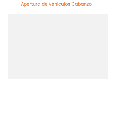
Apertura de vehiculos Cabanzo