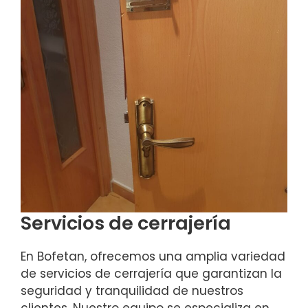
Servicios de cerrajería
En Bofetan, ofrecemos una amplia variedad
de servicios de cerrajería que garantizan la
seguridad y tranquilidad de nuestros