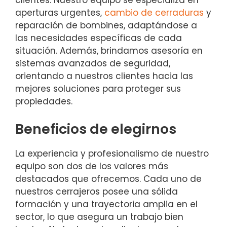
clientes. Nuestro equipo se especializa en
aperturas urgentes,
cambio de cerraduras
y
reparación de bombines, adaptándose a
las necesidades específicas de cada
situación. Además, brindamos asesoría en
sistemas avanzados de seguridad,
orientando a nuestros clientes hacia las
mejores soluciones para proteger sus
propiedades.
Beneficios de elegirnos
La experiencia y profesionalismo de nuestro
equipo son dos de los valores más
destacados que ofrecemos. Cada uno de
nuestros cerrajeros posee una sólida
formación y una trayectoria amplia en el
sector, lo que asegura un trabajo bien