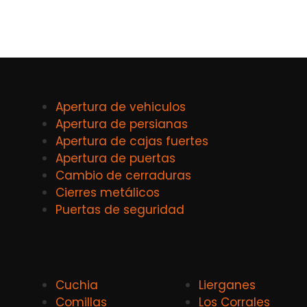
Apertura de vehiculos
Apertura de persianas
Apertura de cajas fuertes
Apertura de puertas
Cambio de cerraduras
Cierres metálicos
Puertas de seguridad
Cuchia
Lierganes
Comillas
Los Corrales