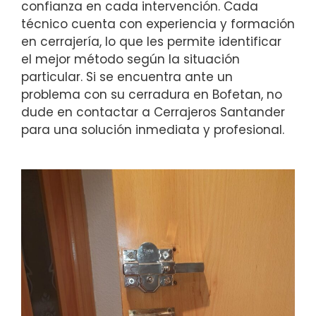
confianza en cada intervención. Cada
técnico cuenta con experiencia y formación
en cerrajería, lo que les permite identificar
el mejor método según la situación
particular. Si se encuentra ante un
problema con su cerradura en Bofetan, no
dude en contactar a Cerrajeros Santander
para una solución inmediata y profesional.