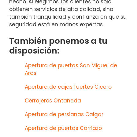
hecho. Al elegirnos, los clientes no solo
obtienen servicios de alta calidad, sino
también tranquilidad y confianza en que su
seguridad está en manos expertas.
También ponemos a tu
disposición:
Apertura de puertas San Miguel de
Aras
Apertura de cajas fuertes Cicero
Cerrajeros Ontaneda
Apertura de persianas Calgar
Apertura de puertas Carriazo