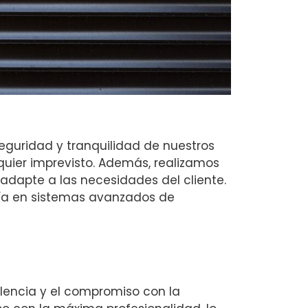
eguridad y tranquilidad de nuestros
quier imprevisto. Además, realizamos
dapte a las necesidades del cliente.
ría en sistemas avanzados de
celencia y el compromiso con la