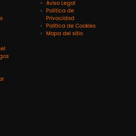
Aviso Legal
Política de
s
Privacidad
Politica de Cookies
Mapa del sitio
el
agos
ar