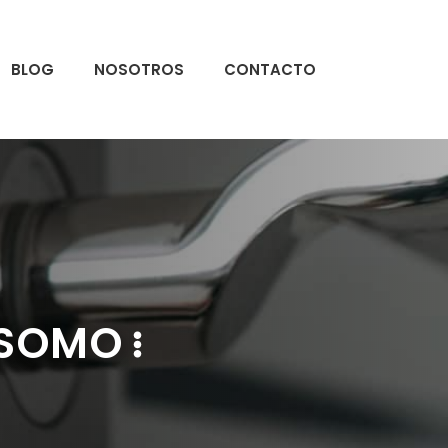
BLOG
NOSOTROS
CONTACTO
 SOMO