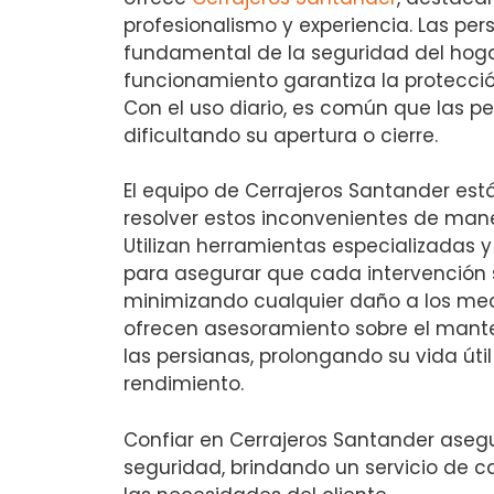
profesionalismo y experiencia. Las per
fundamental de la seguridad del hogar
funcionamiento garantiza la protecció
Con el uso diario, es común que las pe
dificultando su apertura o cierre.
El equipo de Cerrajeros Santander es
resolver estos inconvenientes de mane
Utilizan herramientas especializadas
para asegurar que cada intervención 
minimizando cualquier daño a los m
ofrecen asesoramiento sobre el man
las persianas, prolongando su vida úti
rendimiento.
Confiar en Cerrajeros Santander asegu
seguridad, brindando un servicio de 