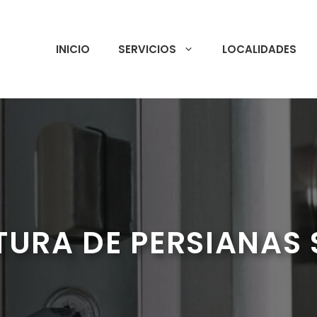
INICIO
SERVICIOS
LOCALIDADES
TURA DE PERSIANAS