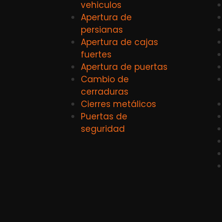
vehiculos
Apertura de
persianas
Apertura de cajas
fuertes
Apertura de puertas
Cambio de
cerraduras
Cierres metálicos
Puertas de
seguridad