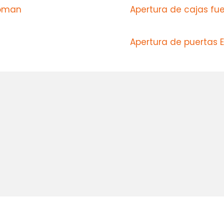
Roman
Apertura de cajas fue
Apertura de puertas E