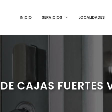
INICIO
SERVICIOS
LOCALIDADES
DE CAJAS FUERTES 