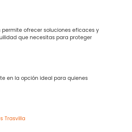
 permite ofrecer soluciones eficaces y
uilidad que necesitas para proteger
rte en la opción ideal para quienes
 Trasvilla