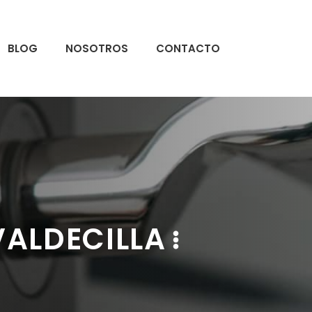
BLOG
NOSOTROS
CONTACTO
VALDECILLA