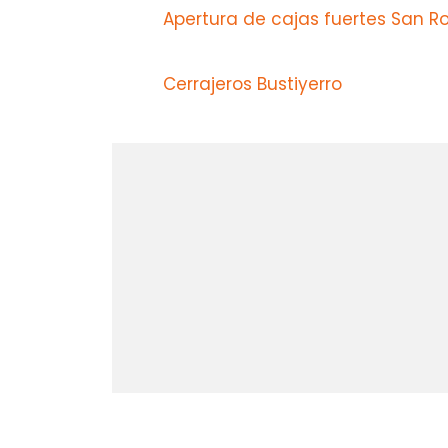
Apertura de cajas fuertes San 
Cerrajeros Bustiyerro