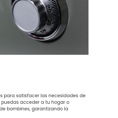
os para satisfacer las necesidades de
e puedas acceder a tu hogar o
de bombines, garantizando la