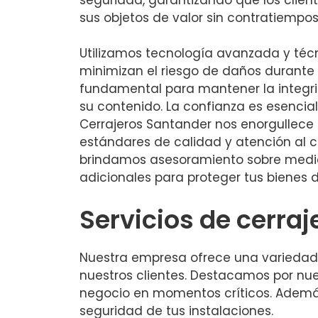
sus objetos de valor sin contratiempos
Utilizamos tecnología avanzada y téc
minimizan el riesgo de daños durante l
fundamental para mantener la integri
su contenido. La confianza es esencial
Cerrajeros Santander nos enorgullece
estándares de calidad y atención al c
brindamos asesoramiento sobre medi
adicionales para proteger tus bienes 
Servicios de cerraj
Nuestra empresa ofrece una variedad d
nuestros clientes. Destacamos por nu
negocio en momentos críticos. Además
seguridad de tus instalaciones.