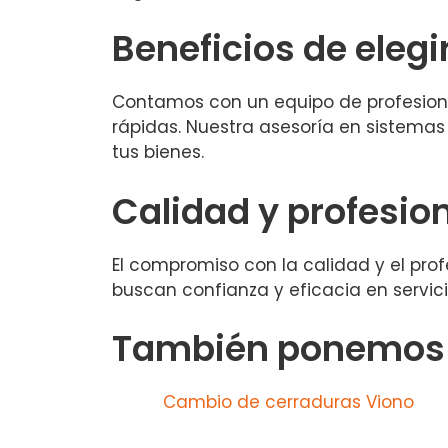
Beneficios de elegi
Contamos con un equipo de profesional
rápidas. Nuestra asesoría en sistemas
tus bienes.
Calidad y profesio
El compromiso con la calidad y el prof
buscan confianza y eficacia en servici
También ponemos a
Cambio de cerraduras Viono