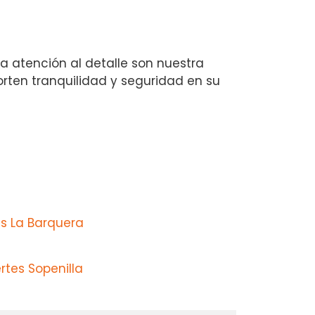
la atención al detalle son nuestra
rten tranquilidad y seguridad en su
s La Barquera
rtes Sopenilla