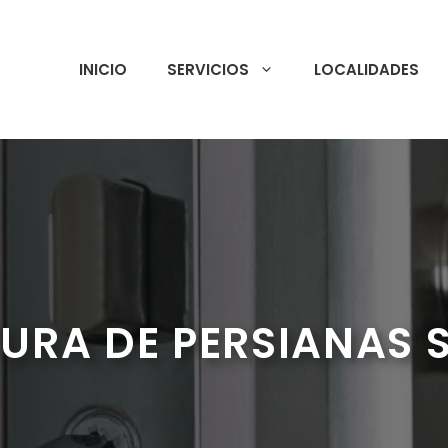
INICIO
SERVICIOS
LOCALIDADES
URA DE PERSIANAS