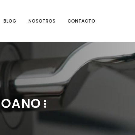
BLOG
NOSOTROS
CONTACTO
 SOANO