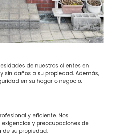
esidades de nuestros clientes en
 y sin daños a su propiedad. Además,
uridad en su hogar o negocio.
fesional y eficiente. Nos
 exigencias y preocupaciones de
n de su propiedad.