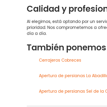
Calidad y profesio
Al elegirnos, está optando por un servi
prioridad. Nos comprometemos a ofrece
día a día.
También ponemos a
Cerrajeros Cobreces
Apertura de persianas La Abadill
Apertura de persianas Sel de la 