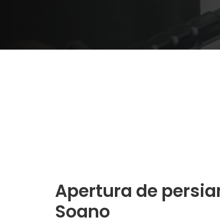
Apertura de persia
Soano