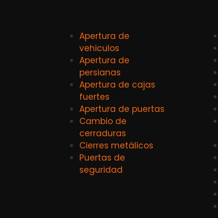
Apertura de
vehiculos
Apertura de
persianas
Apertura de cajas
fuertes
Apertura de puertas
Cambio de
cerraduras
Cierres metálicos
Puertas de
seguridad