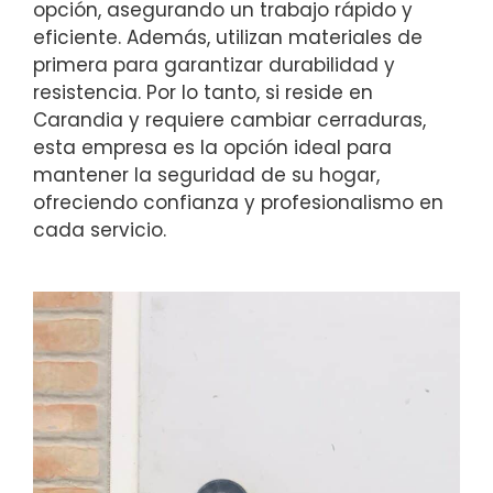
opción, asegurando un trabajo rápido y
eficiente. Además, utilizan materiales de
primera para garantizar durabilidad y
resistencia. Por lo tanto, si reside en
Carandia y requiere cambiar cerraduras,
esta empresa es la opción ideal para
mantener la seguridad de su hogar,
ofreciendo confianza y profesionalismo en
cada servicio.