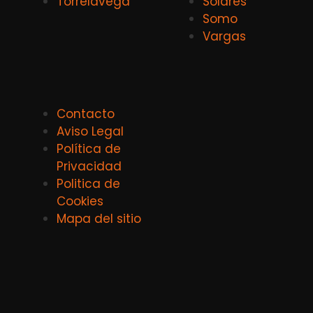
Torrelavega
Solares
Somo
Vargas
Contacto
Aviso Legal
Política de
Privacidad
Politica de
Cookies
Mapa del sitio