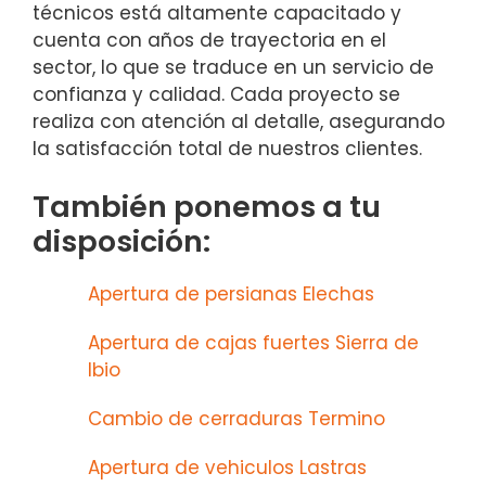
técnicos está altamente capacitado y
cuenta con años de trayectoria en el
sector, lo que se traduce en un servicio de
confianza y calidad. Cada proyecto se
realiza con atención al detalle, asegurando
la satisfacción total de nuestros clientes.
También ponemos a tu
disposición:
Apertura de persianas Elechas
Apertura de cajas fuertes Sierra de
Ibio
Cambio de cerraduras Termino
Apertura de vehiculos Lastras