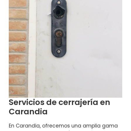
Servicios de cerrajería en
Carandia
En Carandia, ofrecemos una amplia gama