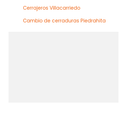
Cerrajeros Villacarriedo
Cambio de cerraduras Piedrahita