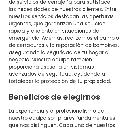
de servicios de cerrajería para satisfacer
las necesidades de nuestros clientes. Entre
nuestros servicios destacan las aperturas
urgentes, que garantizan una solución
rápida y eficiente en situaciones de
emergencia. Además, realizamos el cambio
de cerraduras y la reparación de bombines,
asegurando la seguridad de tu hogar o
negocio. Nuestro equipo también
proporciona asesoría en sistemas
avanzados de seguridad, ayudando a
fortalecer la protección de tu propiedad.
Beneficios de elegirnos
La experiencia y el profesionalismo de
nuestro equipo son pilares fundamentales
que nos distinguen. Cada uno de nuestros