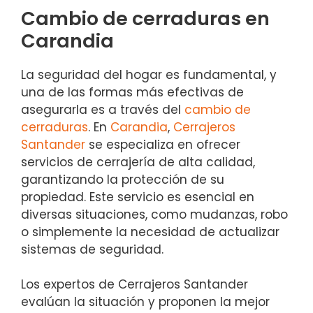
Cambio de cerraduras en
Carandia
La seguridad del hogar es fundamental, y
una de las formas más efectivas de
asegurarla es a través del
cambio de
cerraduras
. En
Carandia
,
Cerrajeros
Santander
se especializa en ofrecer
servicios de cerrajería de alta calidad,
garantizando la protección de su
propiedad. Este servicio es esencial en
diversas situaciones, como mudanzas, robo
o simplemente la necesidad de actualizar
sistemas de seguridad.
Los expertos de Cerrajeros Santander
evalúan la situación y proponen la mejor