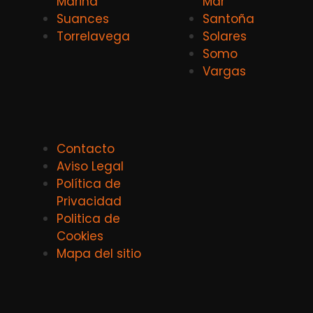
Marina
Mar
Suances
Santoña
Torrelavega
Solares
Somo
Vargas
Contacto
Aviso Legal
Política de
Privacidad
Politica de
Cookies
Mapa del sitio