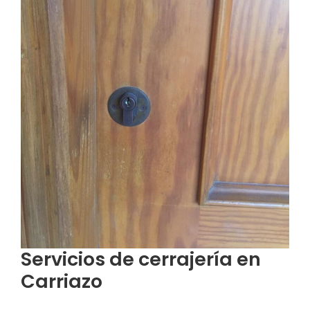
Servicios de cerrajería en
Carriazo