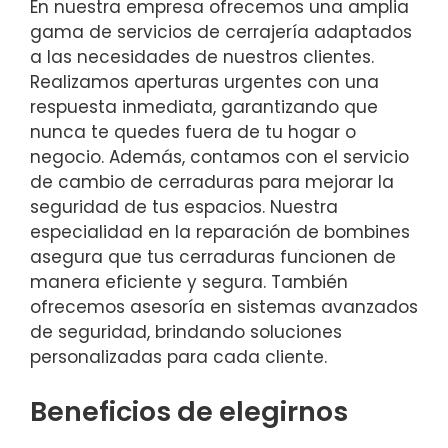
En nuestra empresa ofrecemos una amplia
gama de servicios de cerrajería adaptados
a las necesidades de nuestros clientes.
Realizamos aperturas urgentes con una
respuesta inmediata, garantizando que
nunca te quedes fuera de tu hogar o
negocio. Además, contamos con el servicio
de cambio de cerraduras para mejorar la
seguridad de tus espacios. Nuestra
especialidad en la reparación de bombines
asegura que tus cerraduras funcionen de
manera eficiente y segura. También
ofrecemos asesoría en sistemas avanzados
de seguridad, brindando soluciones
personalizadas para cada cliente.
Beneficios de elegirnos