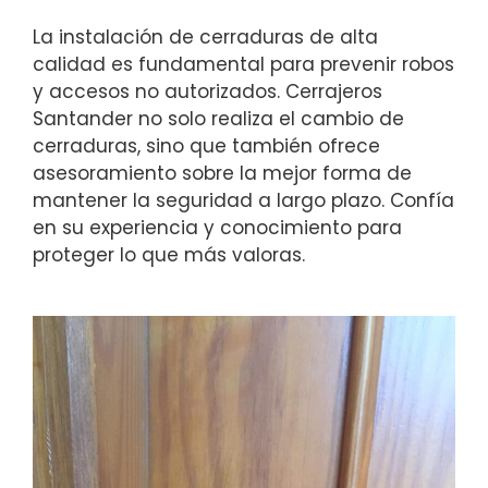
La instalación de cerraduras de alta
calidad es fundamental para prevenir robos
y accesos no autorizados. Cerrajeros
Santander no solo realiza el cambio de
cerraduras, sino que también ofrece
asesoramiento sobre la mejor forma de
mantener la seguridad a largo plazo. Confía
en su experiencia y conocimiento para
proteger lo que más valoras.