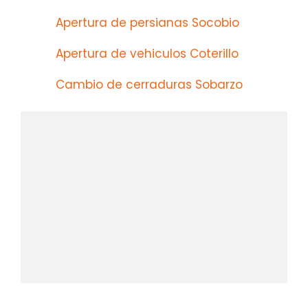
Apertura de persianas Socobio
Apertura de vehiculos Coterillo
Cambio de cerraduras Sobarzo