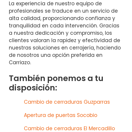
La experiencia de nuestro equipo de
profesionales se traduce en un servicio de
alta calidad, proporcionando confianza y
tranquilidad en cada intervención. Gracias
a nuestra dedicación y compromiso, los
clientes valoran la rapidez y efectividad de
nuestras soluciones en cerrajería, haciendo
de nosotros una opción preferida en
Carriazo.
También ponemos a tu
disposición:
Cambio de cerraduras Guzparras
Apertura de puertas Socobio
Cambio de cerraduras El Mercadillo