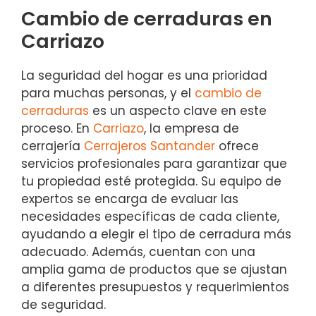
Cambio de cerraduras en
Carriazo
La seguridad del hogar es una prioridad
para muchas personas, y el
cambio de
cerraduras
es un aspecto clave en este
proceso. En
Carriazo
, la empresa de
cerrajería
Cerrajeros Santander
ofrece
servicios profesionales para garantizar que
tu propiedad esté protegida. Su equipo de
expertos se encarga de evaluar las
necesidades específicas de cada cliente,
ayudando a elegir el tipo de cerradura más
adecuado. Además, cuentan con una
amplia gama de productos que se ajustan
a diferentes presupuestos y requerimientos
de seguridad.