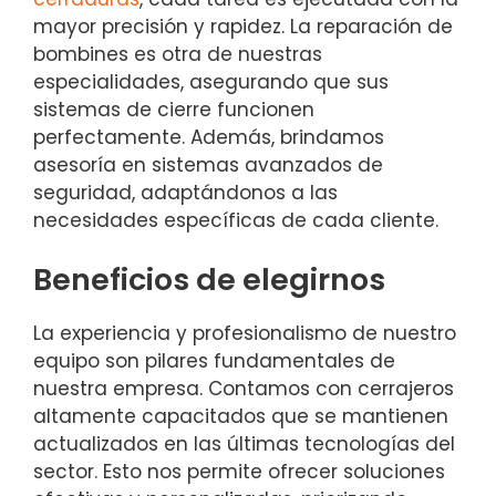
mayor precisión y rapidez. La reparación de
bombines es otra de nuestras
especialidades, asegurando que sus
sistemas de cierre funcionen
perfectamente. Además, brindamos
asesoría en sistemas avanzados de
seguridad, adaptándonos a las
necesidades específicas de cada cliente.
Beneficios de elegirnos
La experiencia y profesionalismo de nuestro
equipo son pilares fundamentales de
nuestra empresa. Contamos con cerrajeros
altamente capacitados que se mantienen
actualizados en las últimas tecnologías del
sector. Esto nos permite ofrecer soluciones