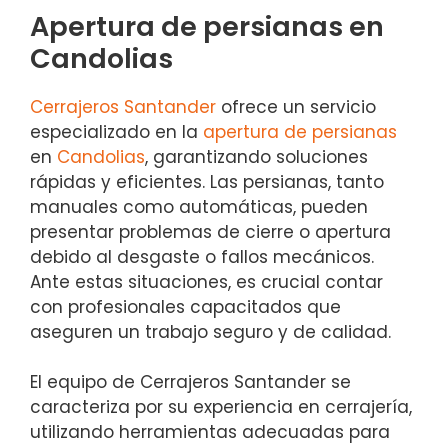
Apertura de persianas en
Candolias
Cerrajeros Santander
ofrece un servicio
especializado en la
apertura de persianas
en
Candolias
, garantizando soluciones
rápidas y eficientes. Las persianas, tanto
manuales como automáticas, pueden
presentar problemas de cierre o apertura
debido al desgaste o fallos mecánicos.
Ante estas situaciones, es crucial contar
con profesionales capacitados que
aseguren un trabajo seguro y de calidad.
El equipo de Cerrajeros Santander se
caracteriza por su experiencia en cerrajería,
utilizando herramientas adecuadas para