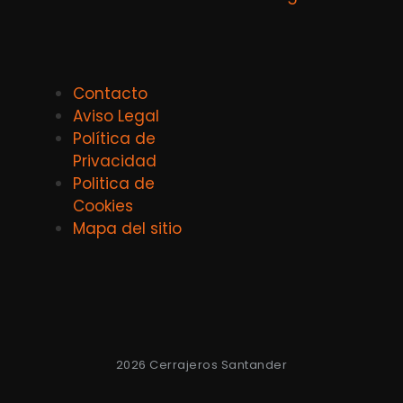
Contacto
Aviso Legal
Política de
Privacidad
Politica de
Cookies
Mapa del sitio
2026 Cerrajeros Santander