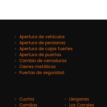
Apertura de vehiculos
Apertura de persianas
Apertura de cajas fuertes
Apertura de puertas
Cambio de cerraduras
Cierres metálicos
Puertas de seguridad
Cuchia
Lierganes
Comillas
Los Corrales