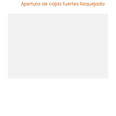
Apertura de cajas fuertes Requejada