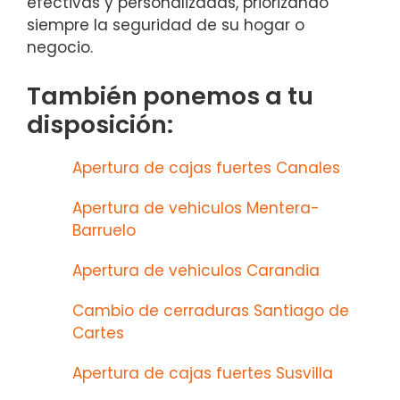
efectivas y personalizadas, priorizando
siempre la seguridad de su hogar o
negocio.
También ponemos a tu
disposición:
Apertura de cajas fuertes Canales
Apertura de vehiculos Mentera-
Barruelo
Apertura de vehiculos Carandia
Cambio de cerraduras Santiago de
Cartes
Apertura de cajas fuertes Susvilla