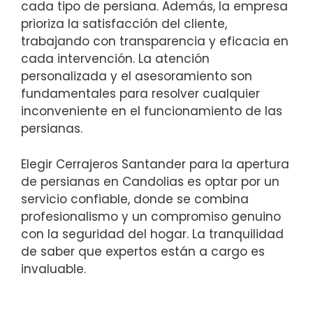
cada tipo de persiana. Además, la empresa
prioriza la satisfacción del cliente,
trabajando con transparencia y eficacia en
cada intervención. La atención
personalizada y el asesoramiento son
fundamentales para resolver cualquier
inconveniente en el funcionamiento de las
persianas.
Elegir Cerrajeros Santander para la apertura
de persianas en Candolias es optar por un
servicio confiable, donde se combina
profesionalismo y un compromiso genuino
con la seguridad del hogar. La tranquilidad
de saber que expertos están a cargo es
invaluable.