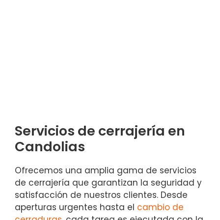
Servicios de cerrajería en
Candolias
Ofrecemos una amplia gama de servicios
de cerrajería que garantizan la seguridad y
satisfacción de nuestros clientes. Desde
aperturas urgentes hasta el
cambio de
cerraduras
, cada tarea es ejecutada con la