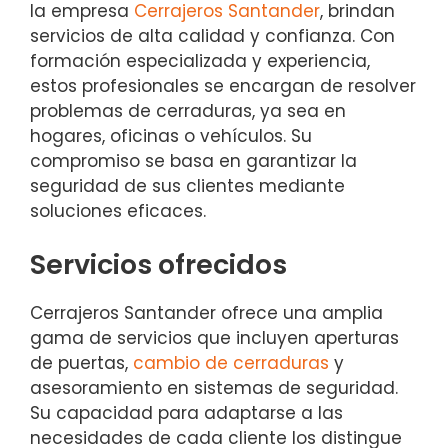
la empresa
Cerrajeros Santander
, brindan
servicios de alta calidad y confianza. Con
formación especializada y experiencia,
estos profesionales se encargan de resolver
problemas de cerraduras, ya sea en
hogares, oficinas o vehículos. Su
compromiso se basa en garantizar la
seguridad de sus clientes mediante
soluciones eficaces.
Servicios ofrecidos
Cerrajeros Santander ofrece una amplia
gama de servicios que incluyen aperturas
de puertas,
cambio de cerraduras
y
asesoramiento en sistemas de seguridad.
Su capacidad para adaptarse a las
necesidades de cada cliente los distingue