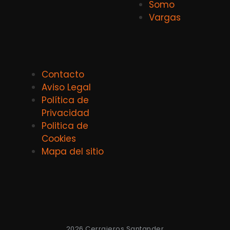
Somo
Vargas
Contacto
Aviso Legal
Política de
Privacidad
Politica de
Cookies
Mapa del sitio
2026 Cerrajeros Santander