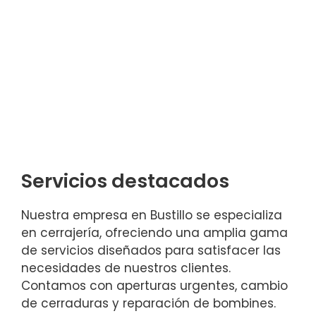
Servicios destacados
Nuestra empresa en Bustillo se especializa
en cerrajería, ofreciendo una amplia gama
de servicios diseñados para satisfacer las
necesidades de nuestros clientes.
Contamos con aperturas urgentes, cambio
de cerraduras y reparación de bombines.