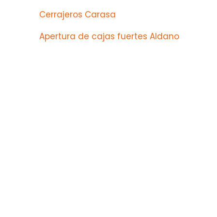
Cerrajeros Carasa
Apertura de cajas fuertes Aldano