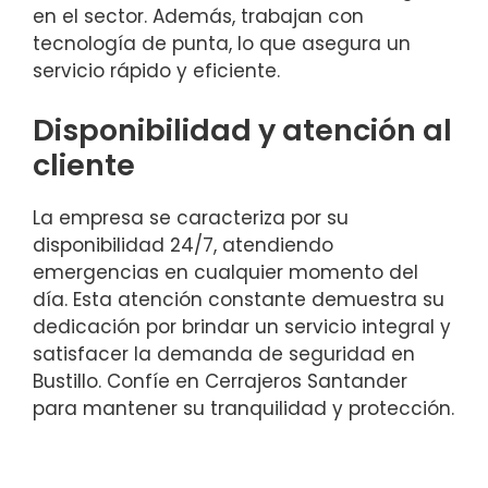
en el sector. Además, trabajan con
tecnología de punta, lo que asegura un
servicio rápido y eficiente.
Disponibilidad y atención al
cliente
La empresa se caracteriza por su
disponibilidad 24/7, atendiendo
emergencias en cualquier momento del
día. Esta atención constante demuestra su
dedicación por brindar un servicio integral y
satisfacer la demanda de seguridad en
Bustillo. Confíe en Cerrajeros Santander
para mantener su tranquilidad y protección.