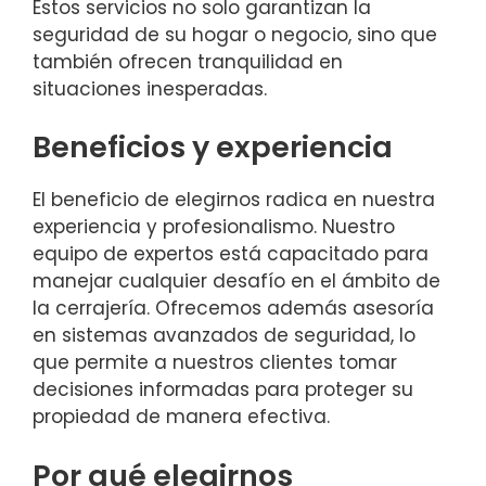
Estos servicios no solo garantizan la
seguridad de su hogar o negocio, sino que
también ofrecen tranquilidad en
situaciones inesperadas.
Beneficios y experiencia
El beneficio de elegirnos radica en nuestra
experiencia y profesionalismo. Nuestro
equipo de expertos está capacitado para
manejar cualquier desafío en el ámbito de
la cerrajería. Ofrecemos además asesoría
en sistemas avanzados de seguridad, lo
que permite a nuestros clientes tomar
decisiones informadas para proteger su
propiedad de manera efectiva.
Por qué elegirnos