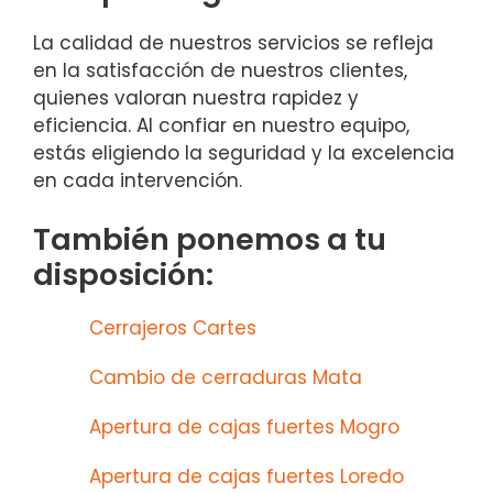
La calidad de nuestros servicios se refleja
en la satisfacción de nuestros clientes,
quienes valoran nuestra rapidez y
eficiencia. Al confiar en nuestro equipo,
estás eligiendo la seguridad y la excelencia
en cada intervención.
También ponemos a tu
disposición:
Cerrajeros Cartes
Cambio de cerraduras Mata
Apertura de cajas fuertes Mogro
Apertura de cajas fuertes Loredo