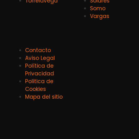
Torrelavega
Solares
Somo
Vargas
Contacto
Aviso Legal
Política de
Privacidad
Politica de
Cookies
Mapa del sitio