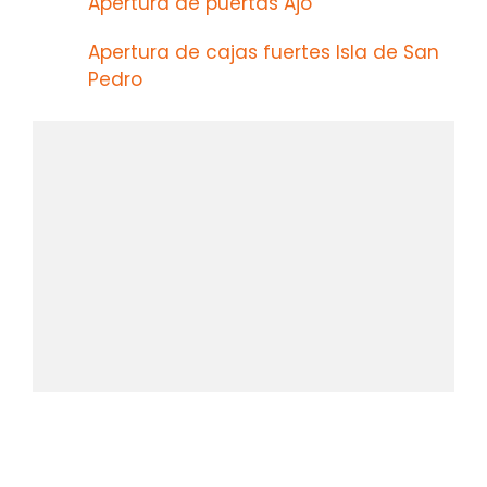
Apertura de puertas Ajo
Apertura de cajas fuertes Isla de San
Pedro