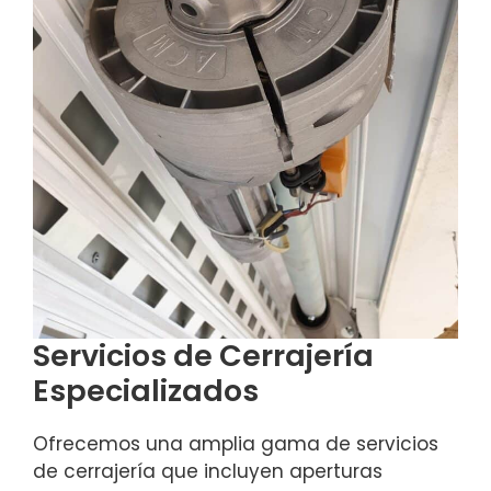
Servicios de Cerrajería
Especializados
Ofrecemos una amplia gama de servicios
de cerrajería que incluyen aperturas