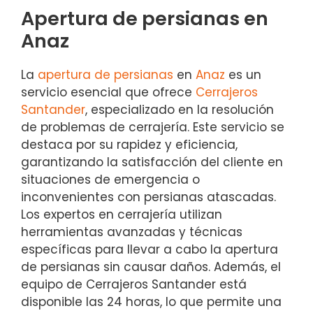
Apertura de persianas en
Anaz
La
apertura de persianas
en
Anaz
es un
servicio esencial que ofrece
Cerrajeros
Santander
, especializado en la resolución
de problemas de cerrajería. Este servicio se
destaca por su rapidez y eficiencia,
garantizando la satisfacción del cliente en
situaciones de emergencia o
inconvenientes con persianas atascadas.
Los expertos en cerrajería utilizan
herramientas avanzadas y técnicas
específicas para llevar a cabo la apertura
de persianas sin causar daños. Además, el
equipo de Cerrajeros Santander está
disponible las 24 horas, lo que permite una