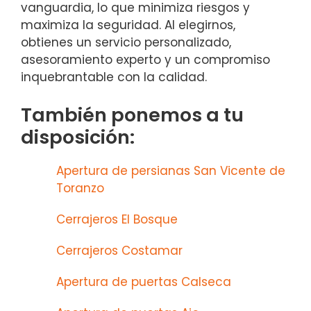
vanguardia, lo que minimiza riesgos y
maximiza la seguridad. Al elegirnos,
obtienes un servicio personalizado,
asesoramiento experto y un compromiso
inquebrantable con la calidad.
También ponemos a tu
disposición:
Apertura de persianas San Vicente de
Toranzo
Cerrajeros El Bosque
Cerrajeros Costamar
Apertura de puertas Calseca