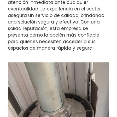
atención inmediata ante cualquier
eventualidad. La experiencia en el sector
asegura un servicio de calidad, brindando
una solución segura y efectiva. Con una
sólida reputación, esta empresa se
presenta como la opción más confiable
para quienes necesiten acceder a sus
espacios de manera rápida y segura.