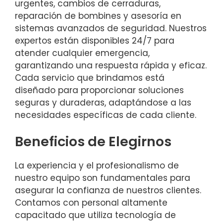
urgentes, cambios de cerraduras,
reparación de bombines y asesoría en
sistemas avanzados de seguridad. Nuestros
expertos están disponibles 24/7 para
atender cualquier emergencia,
garantizando una respuesta rápida y eficaz.
Cada servicio que brindamos está
diseñado para proporcionar soluciones
seguras y duraderas, adaptándose a las
necesidades específicas de cada cliente.
Beneficios de Elegirnos
La experiencia y el profesionalismo de
nuestro equipo son fundamentales para
asegurar la confianza de nuestros clientes.
Contamos con personal altamente
capacitado que utiliza tecnología de