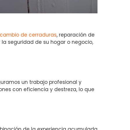
cambio de cerraduras
, reparación de
 la seguridad de su hogar o negocio,
guramos un trabajo profesional y
nes con eficiencia y destreza, lo que
mbinación de la experiencia acumulada