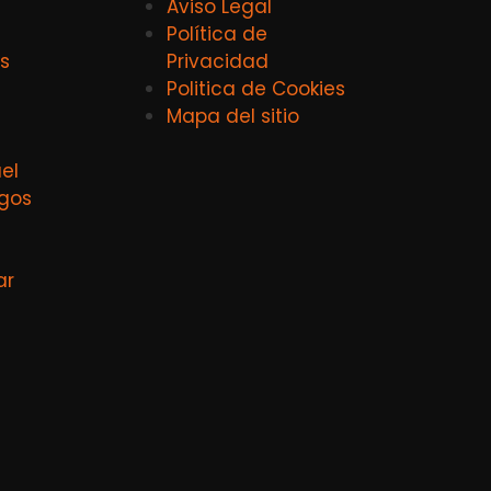
Aviso Legal
Política de
s
Privacidad
Politica de Cookies
Mapa del sitio
el
agos
ar