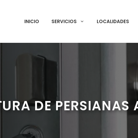
INICIO
SERVICIOS
LOCALIDADES
TURA DE PERSIANAS 