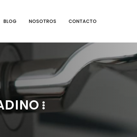
BLOG
NOSOTROS
CONTACTO
ADINO