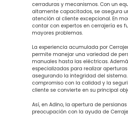
cerraduras y mecanismos. Con un equi
altamente capacitados, se asegura un
atención al cliente excepcional. En m
contar con expertos en cerrajería es 
mayores problemas.
La experiencia acumulada por Cerraje
permite manejar una variedad de pers
manuales hasta las eléctricas. Además
especializadas para realizar aperturas
asegurando la integridad del sistema.
compromiso con la calidad y la seguri
cliente se convierte en su principal obj
Así, en Adino, la apertura de persiana
preocupación con la ayuda de Cerraje