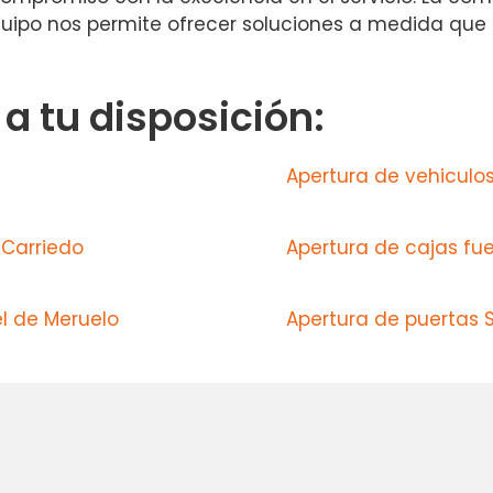
quipo nos permite ofrecer soluciones a medida que
 tu disposición:
Apertura de vehiculo
 Carriedo
Apertura de cajas fue
l de Meruelo
Apertura de puertas 