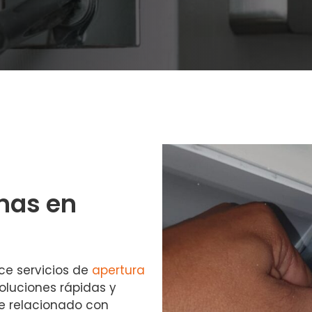
nas en
ce servicios de
apertura
oluciones rápidas y
te relacionado con