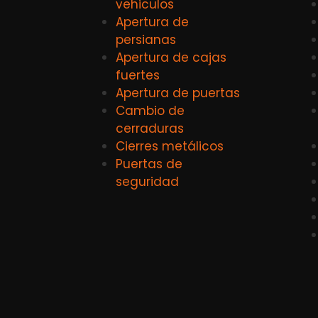
vehiculos
Apertura de
persianas
Apertura de cajas
fuertes
Apertura de puertas
Cambio de
cerraduras
Cierres metálicos
Puertas de
seguridad