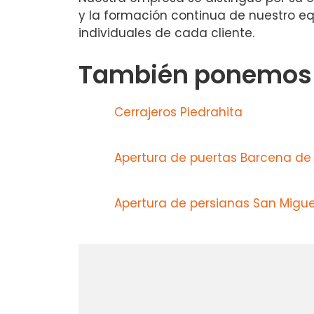
y la formación continua de nuestro e
individuales de cada cliente.
También ponemos a
Cerrajeros Piedrahita
Apertura de puertas Barcena de
Apertura de persianas San Migue