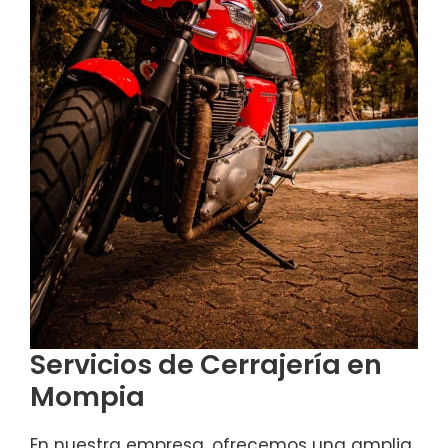
Servicios de Cerrajería en
Mompia
En nuestra empresa, ofrecemos una amplia