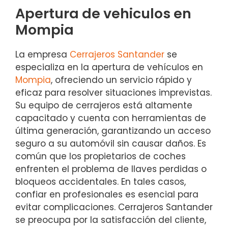
Apertura de vehiculos en
Mompia
La empresa
Cerrajeros Santander
se
especializa en la apertura de vehículos en
Mompia
, ofreciendo un servicio rápido y
eficaz para resolver situaciones imprevistas.
Su equipo de cerrajeros está altamente
capacitado y cuenta con herramientas de
última generación, garantizando un acceso
seguro a su automóvil sin causar daños. Es
común que los propietarios de coches
enfrenten el problema de llaves perdidas o
bloqueos accidentales. En tales casos,
confiar en profesionales es esencial para
evitar complicaciones. Cerrajeros Santander
se preocupa por la satisfacción del cliente,