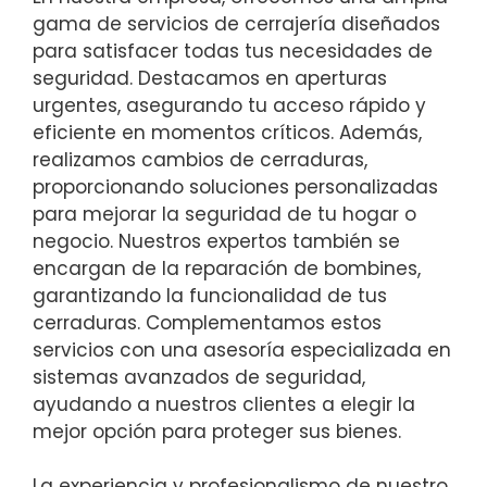
gama de servicios de cerrajería diseñados
para satisfacer todas tus necesidades de
seguridad. Destacamos en aperturas
urgentes, asegurando tu acceso rápido y
eficiente en momentos críticos. Además,
realizamos cambios de cerraduras,
proporcionando soluciones personalizadas
para mejorar la seguridad de tu hogar o
negocio. Nuestros expertos también se
encargan de la reparación de bombines,
garantizando la funcionalidad de tus
cerraduras. Complementamos estos
servicios con una asesoría especializada en
sistemas avanzados de seguridad,
ayudando a nuestros clientes a elegir la
mejor opción para proteger sus bienes.
La experiencia y profesionalismo de nuestro