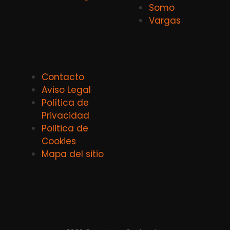
Somo
Vargas
Contacto
Aviso Legal
Política de
Privacidad
Politica de
Cookies
Mapa del sitio