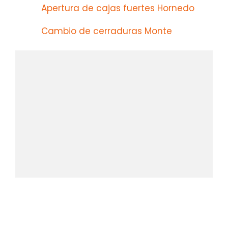
Apertura de cajas fuertes Hornedo
Cambio de cerraduras Monte