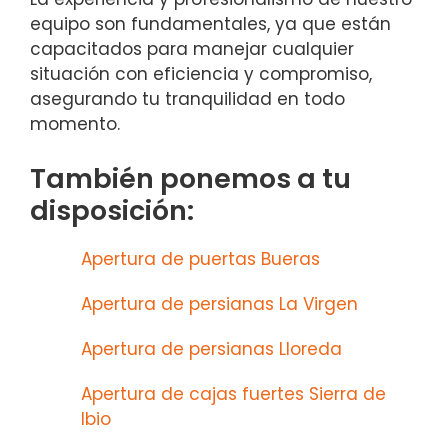
equipo son fundamentales, ya que están
capacitados para manejar cualquier
situación con eficiencia y compromiso,
asegurando tu tranquilidad en todo
momento.
También ponemos a tu
disposición:
Apertura de puertas Bueras
Apertura de persianas La Virgen
Apertura de persianas Lloreda
Apertura de cajas fuertes Sierra de
Ibio