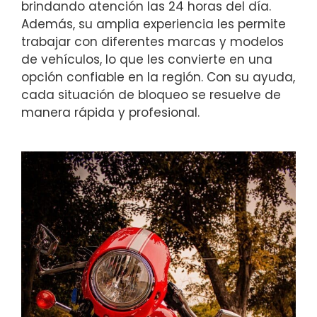
brindando atención las 24 horas del día.
Además, su amplia experiencia les permite
trabajar con diferentes marcas y modelos
de vehículos, lo que les convierte en una
opción confiable en la región. Con su ayuda,
cada situación de bloqueo se resuelve de
manera rápida y profesional.