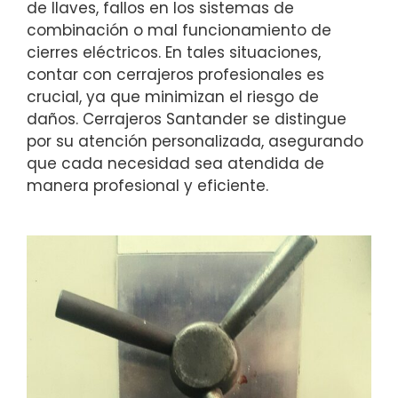
de llaves, fallos en los sistemas de
combinación o mal funcionamiento de
cierres eléctricos. En tales situaciones,
contar con cerrajeros profesionales es
crucial, ya que minimizan el riesgo de
daños. Cerrajeros Santander se distingue
por su atención personalizada, asegurando
que cada necesidad sea atendida de
manera profesional y eficiente.