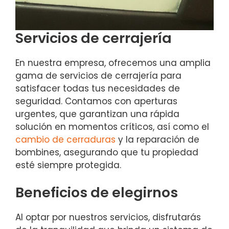
Servicios de cerrajería
En nuestra empresa, ofrecemos una amplia
gama de servicios de cerrajería para
satisfacer todas tus necesidades de
seguridad. Contamos con aperturas
urgentes, que garantizan una rápida
solución en momentos críticos, así como el
cambio de cerraduras
y la reparación de
bombines, asegurando que tu propiedad
esté siempre protegida.
Beneficios de elegirnos
Al optar por nuestros servicios, disfrutarás