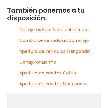
También ponemos a tu
disposición:
Cerrajeros San Pedro del Romeral
Cambio de cerraduras Camargo
Apertura de vehiculos Trengandin
Cerrajeros Liermo
Apertura de puertas Cotillo
Apertura de puertas Mortesante