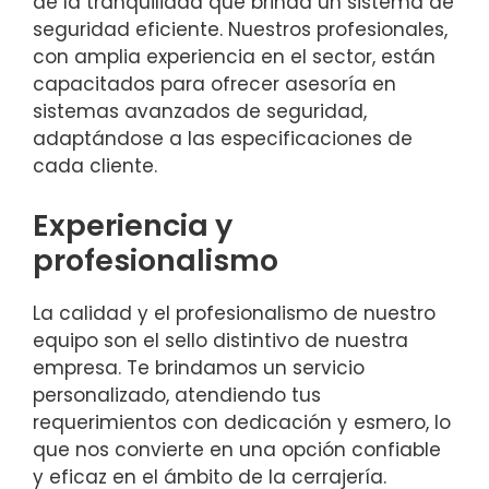
de la tranquilidad que brinda un sistema de
seguridad eficiente. Nuestros profesionales,
con amplia experiencia en el sector, están
capacitados para ofrecer asesoría en
sistemas avanzados de seguridad,
adaptándose a las especificaciones de
cada cliente.
Experiencia y
profesionalismo
La calidad y el profesionalismo de nuestro
equipo son el sello distintivo de nuestra
empresa. Te brindamos un servicio
personalizado, atendiendo tus
requerimientos con dedicación y esmero, lo
que nos convierte en una opción confiable
y eficaz en el ámbito de la cerrajería.