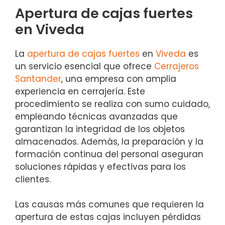
Apertura de cajas fuertes
en Viveda
La
apertura de cajas fuertes
en
Viveda
es
un servicio esencial que ofrece
Cerrajeros
Santander
, una empresa con amplia
experiencia en cerrajería. Este
procedimiento se realiza con sumo cuidado,
empleando técnicas avanzadas que
garantizan la integridad de los objetos
almacenados. Además, la preparación y la
formación continua del personal aseguran
soluciones rápidas y efectivas para los
clientes.
Las causas más comunes que requieren la
apertura de estas cajas incluyen pérdidas