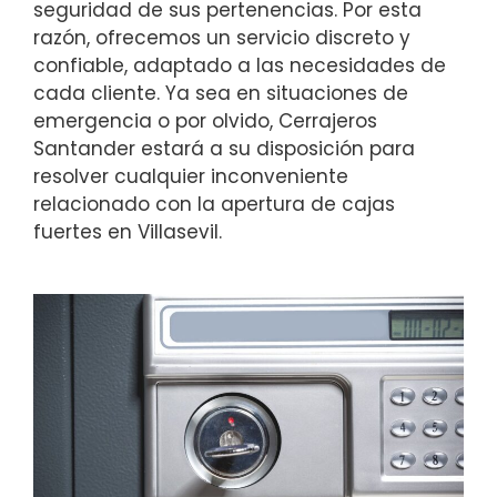
seguridad de sus pertenencias. Por esta
razón, ofrecemos un servicio discreto y
confiable, adaptado a las necesidades de
cada cliente. Ya sea en situaciones de
emergencia o por olvido, Cerrajeros
Santander estará a su disposición para
resolver cualquier inconveniente
relacionado con la apertura de cajas
fuertes en Villasevil.