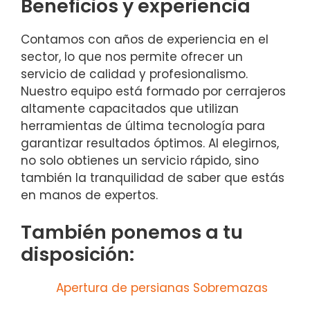
Beneficios y experiencia
Contamos con años de experiencia en el
sector, lo que nos permite ofrecer un
servicio de calidad y profesionalismo.
Nuestro equipo está formado por cerrajeros
altamente capacitados que utilizan
herramientas de última tecnología para
garantizar resultados óptimos. Al elegirnos,
no solo obtienes un servicio rápido, sino
también la tranquilidad de saber que estás
en manos de expertos.
También ponemos a tu
disposición:
Apertura de persianas Sobremazas