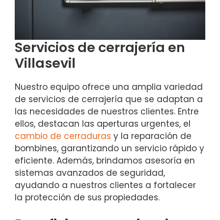
Servicios de cerrajería en
Villasevil
Nuestro equipo ofrece una amplia variedad
de servicios de cerrajería que se adaptan a
las necesidades de nuestros clientes. Entre
ellos, destacan las aperturas urgentes, el
cambio de cerraduras
y la reparación de
bombines, garantizando un servicio rápido y
eficiente. Además, brindamos asesoría en
sistemas avanzados de seguridad,
ayudando a nuestros clientes a fortalecer
la protección de sus propiedades.