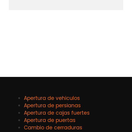
Apertura de vehiculos
Apertura de persianas
Apertura de cajas fuertes
Apertura de puertas
Cambio de cerraduras