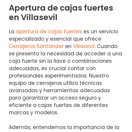
Apertura de cajas fuertes
en Villasevil
La
apertura de cajas fuertes
es un servicio
especializado y esencial que ofrece
Cerrajeros Santander
en
Villasevil
. Cuando
se presenta la necesidad de acceder a una
caja fuerte sin la llave o combinaciones
adecuadas, es crucial contar con
profesionales experimentados. Nuestro
equipo de cerrajeros utiliza técnicas
avanzadas y herramientas adecuadas
para garantizar un acceso seguro y
eficiente a cajas fuertes de diferentes
marcas y modelos.
Además, entendemos la importancia de la