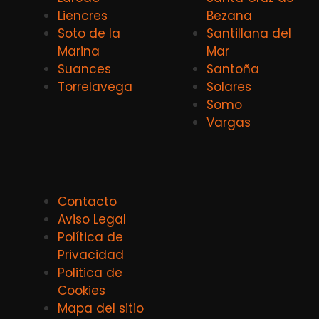
Liencres
Bezana
Soto de la
Santillana del
Marina
Mar
Suances
Santoña
Torrelavega
Solares
Somo
Vargas
Contacto
Aviso Legal
Política de
Privacidad
Politica de
Cookies
Mapa del sitio