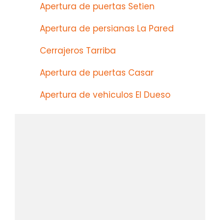
Apertura de puertas Setien
Apertura de persianas La Pared
Cerrajeros Tarriba
Apertura de puertas Casar
Apertura de vehiculos El Dueso