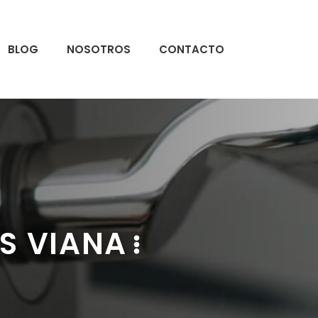
BLOG
NOSOTROS
CONTACTO
S VIANA