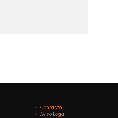
Contacto
Aviso Legal