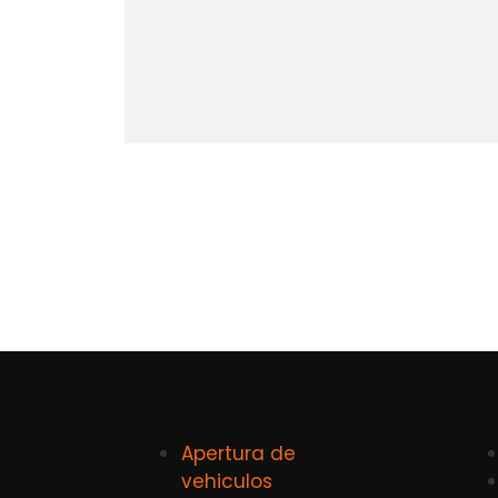
Apertura de
vehiculos