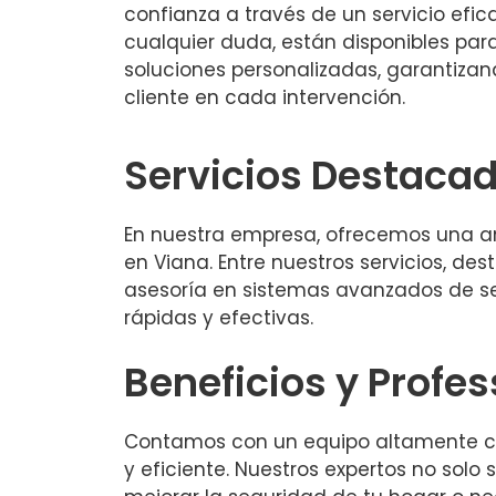
confianza a través de un servicio efic
cualquier duda, están disponibles para
soluciones personalizadas, garantizand
cliente en cada intervención.
Servicios Destaca
En nuestra empresa, ofrecemos una am
en Viana. Entre nuestros servicios, de
asesoría en sistemas avanzados de se
rápidas y efectivas.
Beneficios y Profe
Contamos con un equipo altamente cap
y eficiente. Nuestros expertos no sol