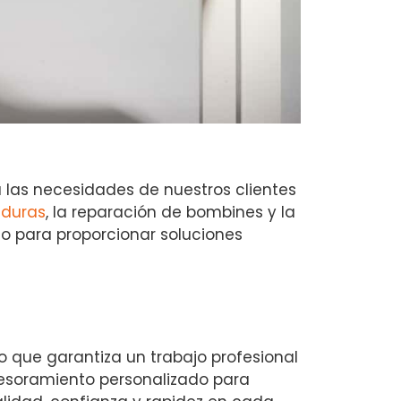
las necesidades de nuestros clientes
aduras
, la reparación de bombines y la
o para proporcionar soluciones
 que garantiza un trabajo profesional
sesoramiento personalizado para