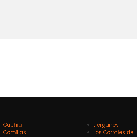
Cuchia
Lierganes
Comillas
Los Corrales de