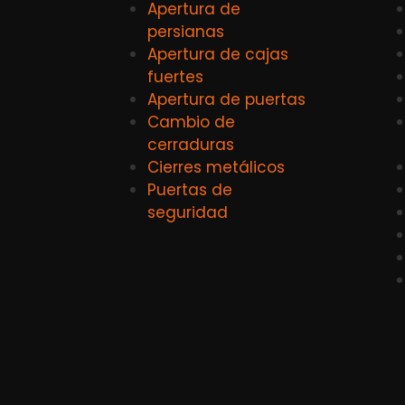
Apertura de
persianas
Apertura de cajas
fuertes
Apertura de puertas
Cambio de
cerraduras
Cierres metálicos
Puertas de
seguridad