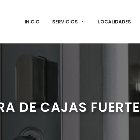
INICIO
SERVICIOS
LOCALIDADES
RA DE CAJAS FUERTE