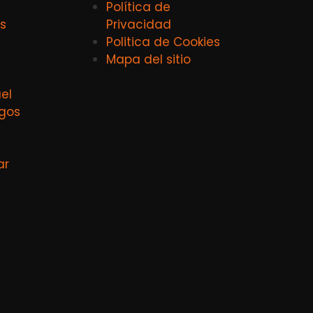
Política de
s
Privacidad
Politica de Cookies
Mapa del sitio
el
agos
ar